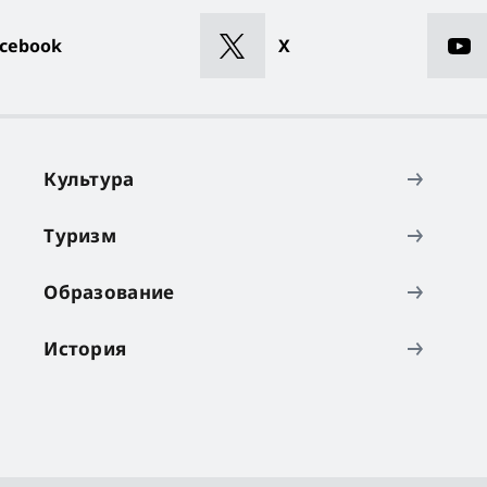
cebook
X
Культура
Туризм
Образование
История