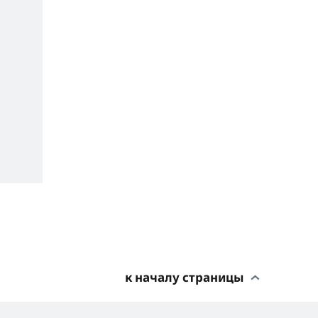
к началу страницы