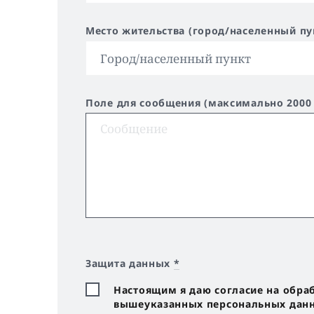
Место жительства (город/населенный пу
Поле для сообщения (максимально 2000
Защита данных
*
Настоящим я даю согласие на обра
вышеуказанных персональных данны