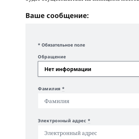
Ваше сообщение:
* Обязательное поле
Обращение
Фамилия
*
Электронный адрес
*