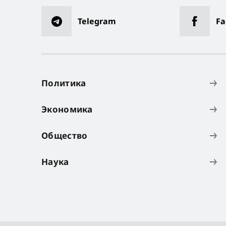
Telegram
Fa
Политика
Экономика
Общество
Наука