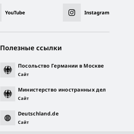
YouTube
Instagram
Полезные ссылки
Посольство Германии в Москве
Сайт
Министерство иностранных дел
Сайт
Deutschland.de
Сайт