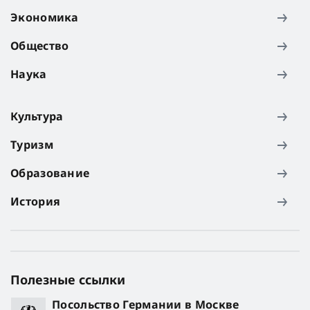
Экономика
Общество
Наука
Культура
Туризм
Образование
История
Полезные ссылки
Посольство Германии в Москве