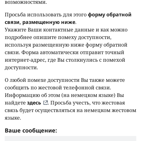
возможностями.
Просьба использовать для этого
форму обратной
связи, размещенную ниже
.
Укажите Ваши контактные данные и как можно
подробнее опишите помеху доступности,
используя размещенную ниже форму обратной
связи. Форма автоматически отправит точный
интернет-адрес, где Вы столкнулись с помехой
доступности.
О любой помехе доступности Вы также можете
сообщить по жестовой телефонной связи.
Информацию об этом (на немецком языке) Вы
найдете
здесь
. Просьба учесть, что жестовая
связь будет осуществляться на немецком жестовом
языке.
Ваше сообщение: