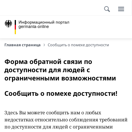
Информационный портал
germania-online
Главная страница
Сообщить о помехе доступности
Форма обратной связи по
доступности для людей с
ограниченными возможностями
Сообщить о помехе доступности!
Здесь Вы можете сообщить нам о любых
недостатках относительно соблюдения требований
по доступности для людей с ограниченными