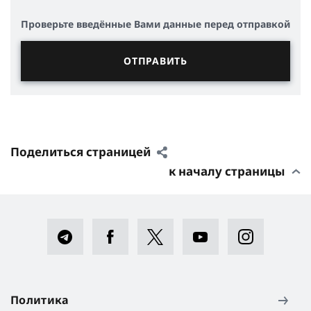
Проверьте введённые Вами данные перед отправкой
Поделиться страницей
к началу страницы
Политика