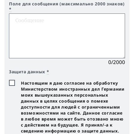
Поле для сообщения (максимально 2000 знаков)
*
0/2000
Защита данных
*
Настоящим я даю согласие на обработку
Министерством иностранных дел Германии
моих вышеуказанных персональных
данных в целях сообщения о помехе
доступности для людей с ограниченными
возможностями на сайте. Данное согласие
в любое время может быть отозвано мною
с действием на будущее. Я принял/-a к
сведению информацию о защите данных.