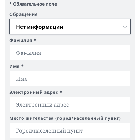
* Обязательное поле
Обращение
Фамилия
*
Имя
*
Электронный адрес
*
Место жительства (город/населенный пункт)