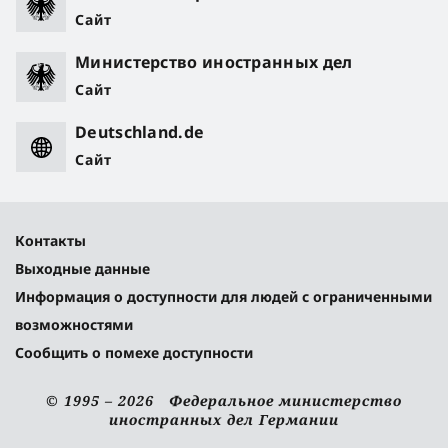
Сайт
Министерство иностранных дел
Сайт
Deutschland.de
Сайт
Контакты
Выходные данные
Информация о доступности для людей с ограниченными
возможностями
Сообщить о помехе доступности
© 1995 – 2026 Федеральное министерство
иностранных дел Германии