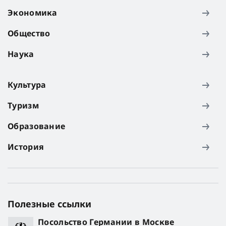
Экономика
Общество
Наука
Культура
Туризм
Образование
История
Полезные ссылки
Посольство Германии в Москве