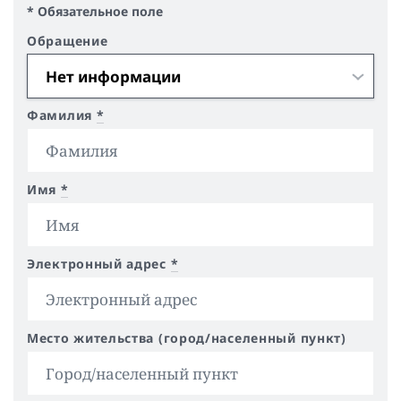
* Обязательное поле
Обращение
Фамилия
*
Имя
*
Электронный адрес
*
Место жительства (город/населенный пункт)