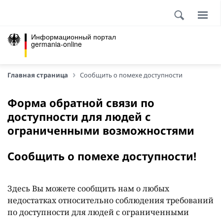
Информационный портал
germania-online
Главная страница
Сообщить о помехе доступности
Форма обратной связи по
доступности для людей с
ограниченными возможностями
Сообщить о помехе доступности!
Здесь Вы можете сообщить нам о любых
недостатках относительно соблюдения требований
по доступности для людей с ограниченными