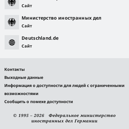
Сайт
Министерство иностранных дел
Сайт
Deutschland.de
Сайт
Контакты
Выходные данные
Информация о доступности для людей с ограниченными
возможностями
Сообщить о помехе доступности
© 1995 – 2026 Федеральное министерство
иностранных дел Германии