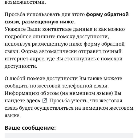
возможностями.
Просьба использовать для этого
форму обратной
связи, размещенную ниже
.
Укажите Ваши контактные данные и как можно
подробнее опишите помеху доступности,
используя размещенную ниже форму обратной
связи. Форма автоматически отправит точный
интернет-адрес, где Вы столкнулись с помехой
доступности.
О любой помехе доступности Вы также можете
сообщить по жестовой телефонной связи.
Информацию об этом (на немецком языке) Вы
найдете
здесь
. Просьба учесть, что жестовая
связь будет осуществляться на немецком жестовом
языке.
Ваше сообщение: