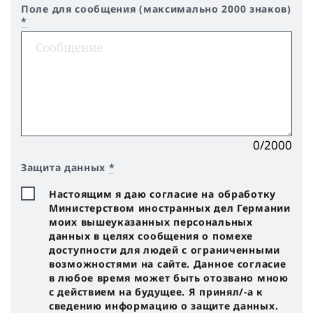
Поле для сообщения (максимально 2000 знаков)
*
0/2000
Защита данных
*
Настоящим я даю согласие на обработку
Министерством иностранных дел Германии
моих вышеуказанных персональных
данных в целях сообщения о помехе
доступности для людей с ограниченными
возможностями на сайте. Данное согласие
в любое время может быть отозвано мною
с действием на будущее. Я принял/-a к
сведению информацию о защите данных.