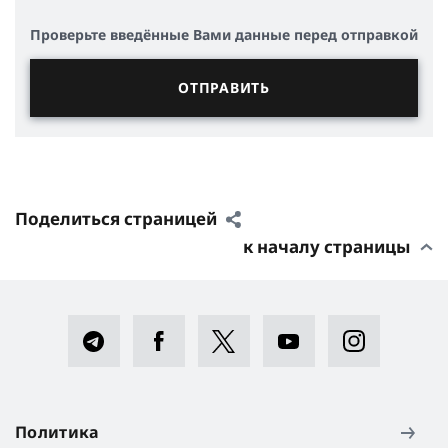
Проверьте введённые Вами данные перед отправкой
Поделиться страницей
к началу страницы
Политика