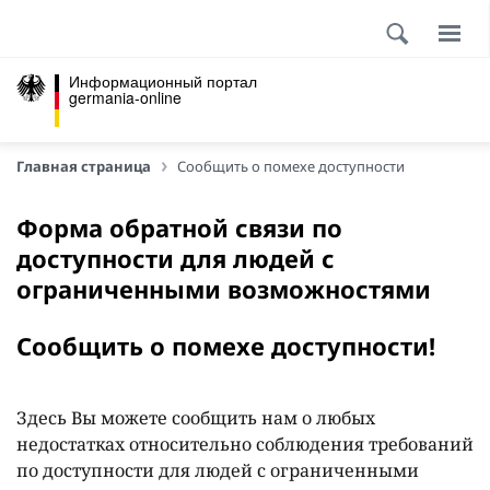
Информационный портал
germania-online
Главная страница
Сообщить о помехе доступности
Форма обратной связи по
доступности для людей с
ограниченными возможностями
Сообщить о помехе доступности!
Здесь Вы можете сообщить нам о любых
недостатках относительно соблюдения требований
по доступности для людей с ограниченными