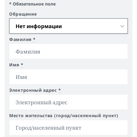
* Обязательное поле
Обращение
Фамилия
*
Имя
*
Электронный адрес
*
Место жительства (город/населенный пункт)