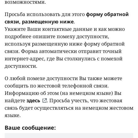
возможностями.
Просьба использовать для этого
форму обратной
связи, размещенную ниже
.
Укажите Ваши контактные данные и как можно
подробнее опишите помеху доступности,
используя размещенную ниже форму обратной
связи. Форма автоматически отправит точный
интернет-адрес, где Вы столкнулись с помехой
доступности.
О любой помехе доступности Вы также можете
сообщить по жестовой телефонной связи.
Информацию об этом (на немецком языке) Вы
найдете
здесь
. Просьба учесть, что жестовая
связь будет осуществляться на немецком жестовом
языке.
Ваше сообщение: