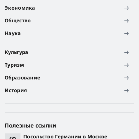
Экономика
Общество
Наука
Культура
Туризм
Образование
История
Полезные ссылки
Посольство Германии в Москве