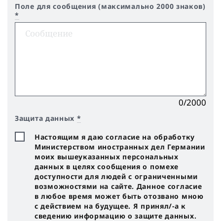
Поле для сообщения (максимально 2000 знаков)
*
0/2000
Защита данных
*
Настоящим я даю согласие на обработку
Министерством иностранных дел Германии
моих вышеуказанных персональных
данных в целях сообщения о помехе
доступности для людей с ограниченными
возможностями на сайте. Данное согласие
в любое время может быть отозвано мною
с действием на будущее. Я принял/-a к
сведению информацию о защите данных.