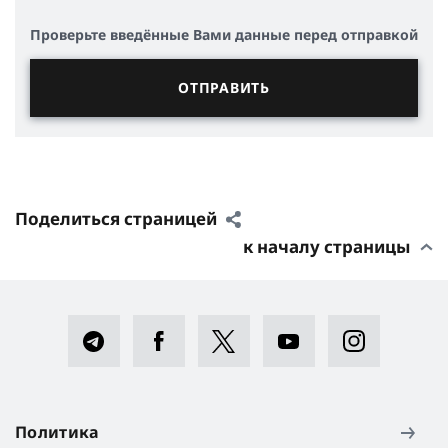
Проверьте введённые Вами данные перед отправкой
Поделиться страницей
к началу страницы
Политика