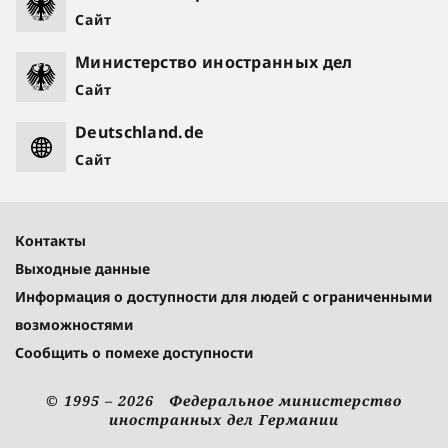
Сайт
Министерство иностранных дел
Сайт
Deutschland.de
Сайт
Контакты
Выходные данные
Информация о доступности для людей с ограниченными
возможностями
Сообщить о помехе доступности
© 1995 – 2026 Федеральное министерство
иностранных дел Германии