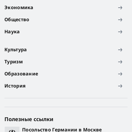
Экономика
Общество
Наука
Культура
Туризм
Образование
История
Полезные ссылки
Посольство Германии в Москве