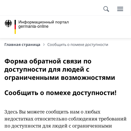
Информационный портал
germania-online
Главная страница
Сообщить о помехе доступности
Форма обратной связи по
доступности для людей с
ограниченными возможностями
Сообщить о помехе доступности!
Здесь Вы можете сообщить нам о любых
недостатках относительно соблюдения требований
по доступности для людей с ограниченными