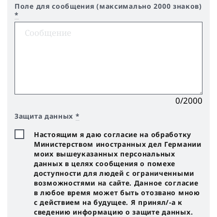
Поле для сообщения (максимально 2000 знаков)
*
0/2000
Защита данных
*
Настоящим я даю согласие на обработку
Министерством иностранных дел Германии
моих вышеуказанных персональных
данных в целях сообщения о помехе
доступности для людей с ограниченными
возможностями на сайте. Данное согласие
в любое время может быть отозвано мною
с действием на будущее. Я принял/-a к
сведению информацию о защите данных.