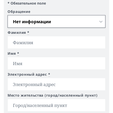
* Обязательное поле
Обращение
Фамилия
*
Имя
*
Электронный адрес
*
Место жительства (город/населенный пункт)