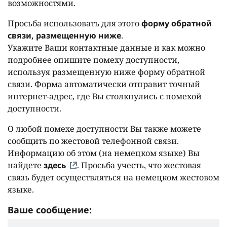
возможностями.
Просьба использовать для этого
форму обратной
связи, размещенную ниже
.
Укажите Ваши контактные данные и как можно
подробнее опишите помеху доступности,
используя размещенную ниже форму обратной
связи. Форма автоматически отправит точный
интернет-адрес, где Вы столкнулись с помехой
доступности.
О любой помехе доступности Вы также можете
сообщить по жестовой телефонной связи.
Информацию об этом (на немецком языке) Вы
найдете
здесь
. Просьба учесть, что жестовая
связь будет осуществляться на немецком жестовом
языке.
Ваше сообщение: