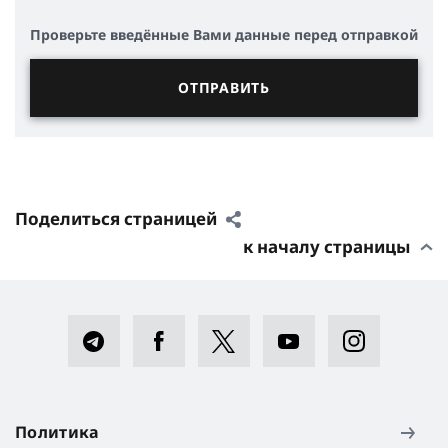
Проверьте введённые Вами данные перед отправкой
Поделиться страницей
к началу страницы
Политика