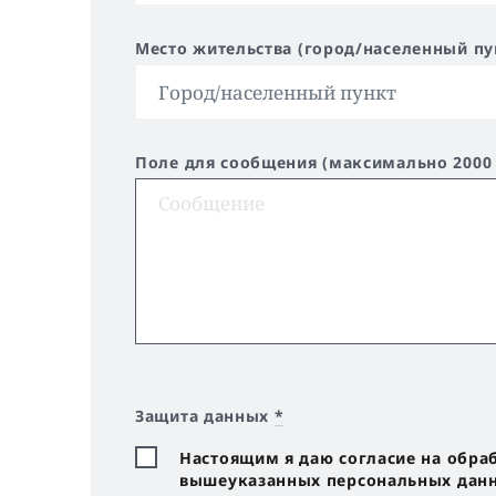
Место жительства (город/населенный пу
Поле для сообщения (максимально 2000
Защита данных
*
Настоящим я даю согласие на обра
вышеуказанных персональных данны