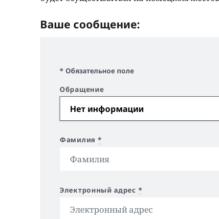
Ваше сообщение:
* Обязательное поле
Обращение
Фамилия
*
Электронный адрес
*