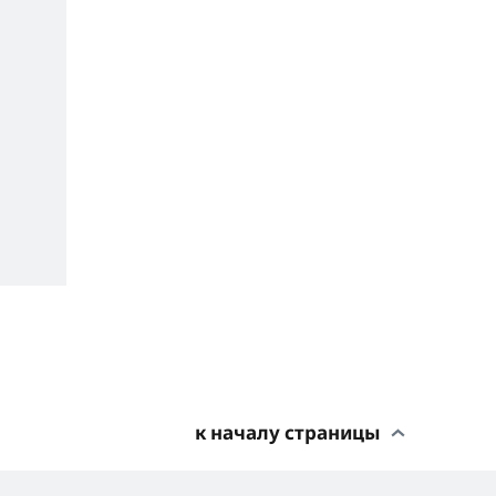
к началу страницы