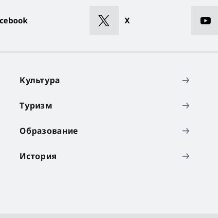
cebook
X
Культура
Туризм
Образование
История