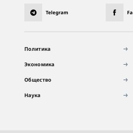
Telegram
Fa
Политика
Экономика
Общество
Наука