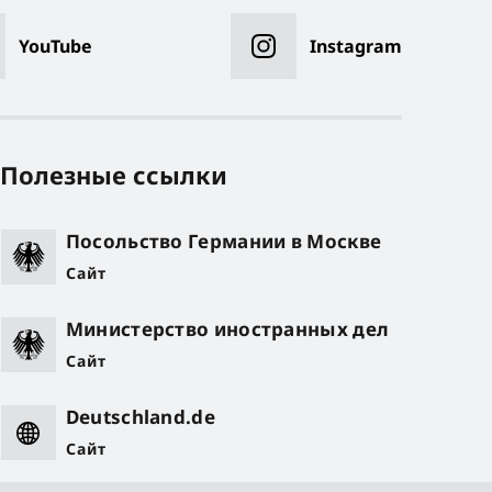
YouTube
Instagram
Полезные ссылки
Посольство Германии в Москве
Сайт
Министерство иностранных дел
Сайт
Deutschland.de
Сайт