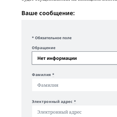
Ваше сообщение:
* Обязательное поле
Обращение
Фамилия
*
Электронный адрес
*