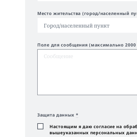
Место жительства (город/населенный пу
Поле для сообщения (максимально 2000
Защита данных
*
Настоящим я даю согласие на обра
вышеуказанных персональных данны