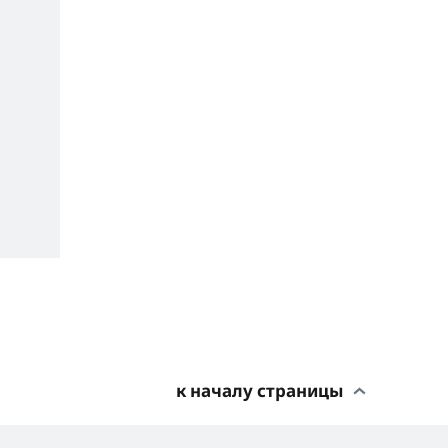
к началу страницы