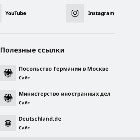
YouTube
Instagram
Полезные ссылки
Посольство Германии в Москве
Сайт
Министерство иностранных дел
Сайт
Deutschland.de
Сайт