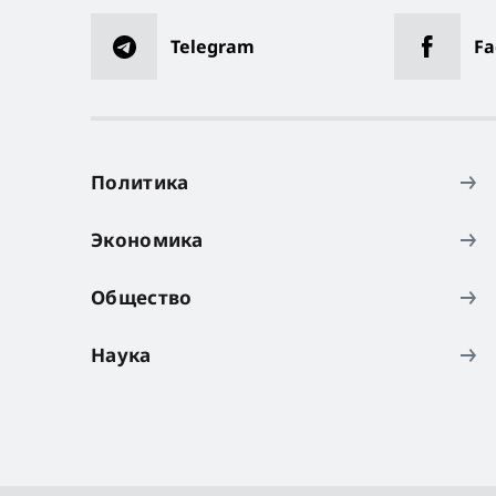
Telegram
Fa
Политика
Экономика
Общество
Наука