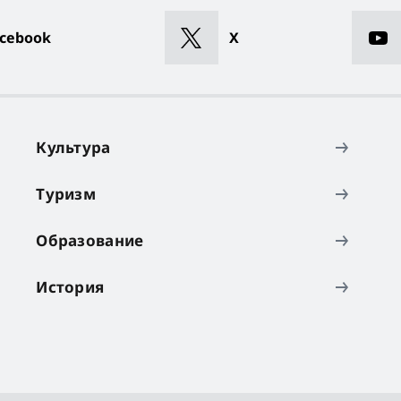
cebook
X
Культура
Туризм
Образование
История