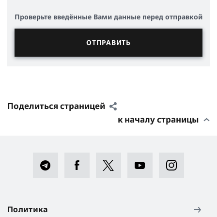
Проверьте введённые Вами данные перед отправкой
Поделиться страницей
к началу страницы
Политика