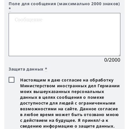
Поле для сообщения (максимально 2000 знаков)
*
0/2000
Защита данных
*
Настоящим я даю согласие на обработку
Министерством иностранных дел Германии
моих вышеуказанных персональных
данных в целях сообщения о помехе
доступности для людей с ограниченными
возможностями на сайте. Данное согласие
в любое время может быть отозвано мною
с действием на будущее. Я принял/-a к
сведению информацию о защите данных.