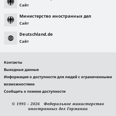
Сайт
Министерство иностранных дел
Сайт
Deutschland.de
Сайт
Контакты
Выходные данные
Информация о доступности для людей с ограниченными
возможностями
Сообщить о помехе доступности
© 1995 – 2026 Федеральное министерство
иностранных дел Германии