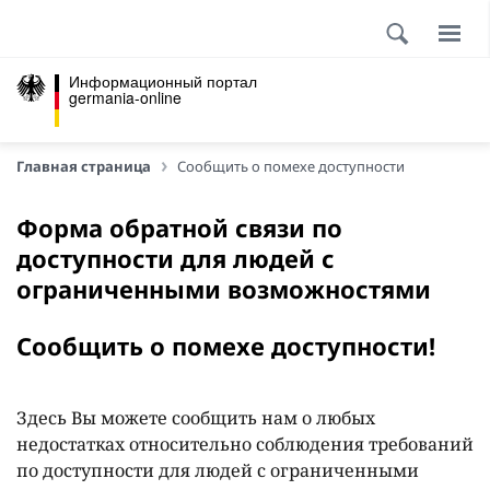
Информационный портал
germania-online
Главная страница
Сообщить о помехе доступности
Форма обратной связи по
доступности для людей с
ограниченными возможностями
Сообщить о помехе доступности!
Здесь Вы можете сообщить нам о любых
недостатках относительно соблюдения требований
по доступности для людей с ограниченными