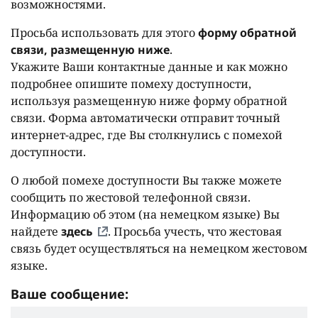
возможностями.
Просьба использовать для этого
форму обратной
связи, размещенную ниже
.
Укажите Ваши контактные данные и как можно
подробнее опишите помеху доступности,
используя размещенную ниже форму обратной
связи. Форма автоматически отправит точный
интернет-адрес, где Вы столкнулись с помехой
доступности.
О любой помехе доступности Вы также можете
сообщить по жестовой телефонной связи.
Информацию об этом (на немецком языке) Вы
найдете
здесь
. Просьба учесть, что жестовая
связь будет осуществляться на немецком жестовом
языке.
Ваше сообщение: