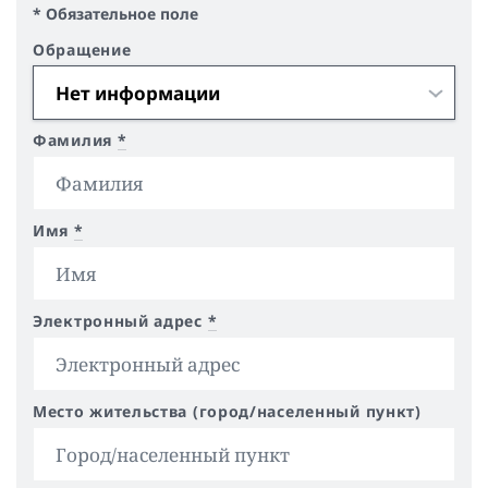
* Обязательное поле
Обращение
Фамилия
*
Имя
*
Электронный адрес
*
Место жительства (город/населенный пункт)