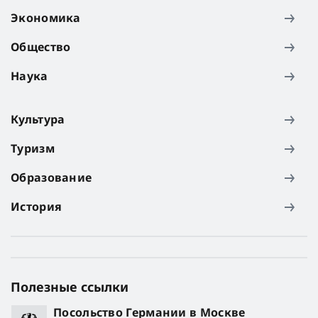
Экономика
Общество
Наука
Культура
Туризм
Образование
История
Полезные ссылки
Посольство Германии в Москве