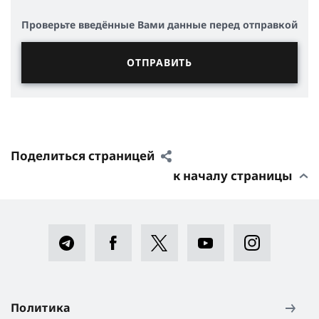
Проверьте введённые Вами данные перед отправкой
Поделиться страницей
к началу страницы
Политика