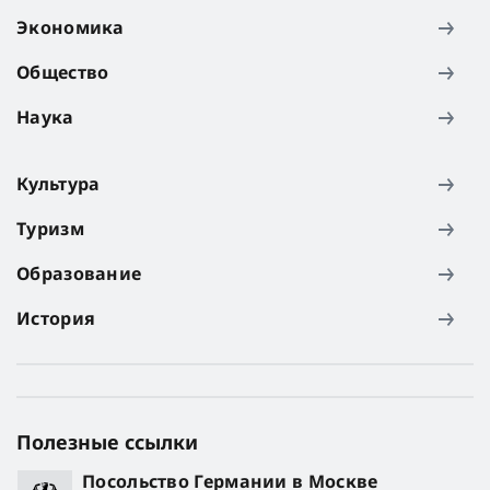
Экономика
Общество
Наука
Культура
Туризм
Образование
История
Полезные ссылки
Посольство Германии в Москве