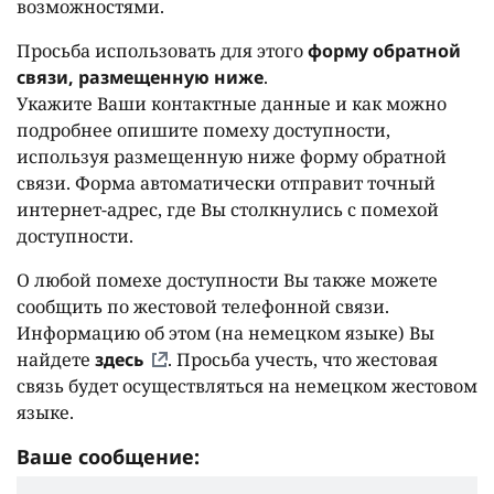
возможностями.
Просьба использовать для этого
форму обратной
связи, размещенную ниже
.
Укажите Ваши контактные данные и как можно
подробнее опишите помеху доступности,
используя размещенную ниже форму обратной
связи. Форма автоматически отправит точный
интернет-адрес, где Вы столкнулись с помехой
доступности.
О любой помехе доступности Вы также можете
сообщить по жестовой телефонной связи.
Информацию об этом (на немецком языке) Вы
найдете
здесь
. Просьба учесть, что жестовая
связь будет осуществляться на немецком жестовом
языке.
Ваше сообщение: