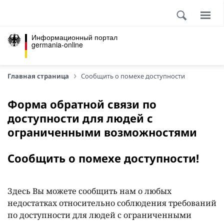
Информационный портал
germania-online
Главная страница
Сообщить о помехе доступности
Форма обратной связи по
доступности для людей с
ограниченными возможностями
Сообщить о помехе доступности!
Здесь Вы можете сообщить нам о любых
недостатках относительно соблюдения требований
по доступности для людей с ограниченными