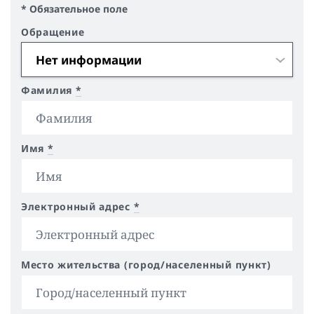
* Обязательное поле
Обращение
Фамилия
*
Имя
*
Электронный адрес
*
Место жительства (город/населенный пункт)