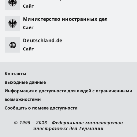
Сайт
Министерство иностранных дел
Сайт
Deutschland.de
Сайт
Контакты
Выходные данные
Информация о доступности для людей с ограниченными
возможностями
Сообщить о помехе доступности
© 1995 – 2026 Федеральное министерство
иностранных дел Германии