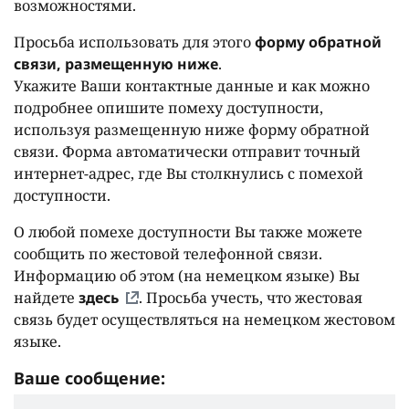
возможностями.
Просьба использовать для этого
форму обратной
связи, размещенную ниже
.
Укажите Ваши контактные данные и как можно
подробнее опишите помеху доступности,
используя размещенную ниже форму обратной
связи. Форма автоматически отправит точный
интернет-адрес, где Вы столкнулись с помехой
доступности.
О любой помехе доступности Вы также можете
сообщить по жестовой телефонной связи.
Информацию об этом (на немецком языке) Вы
найдете
здесь
. Просьба учесть, что жестовая
связь будет осуществляться на немецком жестовом
языке.
Ваше сообщение: