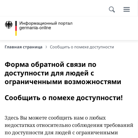
Информационный портал
germania-online
Главная страница
Сообщить о помехе доступности
Форма обратной связи по
доступности для людей с
ограниченными возможностями
Сообщить о помехе доступности!
Здесь Вы можете сообщить нам о любых
недостатках относительно соблюдения требований
по доступности для людей с ограниченными