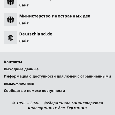
Сайт
Министерство иностранных дел
Сайт
Deutschland.de
Сайт
Контакты
Выходные данные
Информация о доступности для людей с ограниченными
возможностями
Сообщить о помехе доступности
© 1995 – 2026 Федеральное министерство
иностранных дел Германии