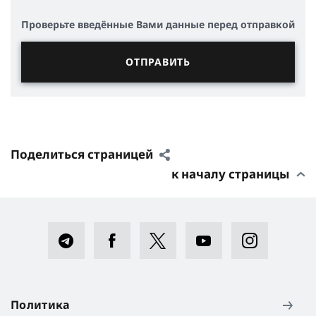
Проверьте введённые Вами данные перед отправкой
Поделиться страницей
к началу страницы
Политика