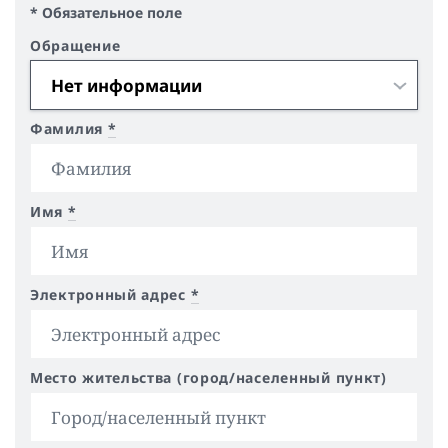
* Обязательное поле
Обращение
Фамилия
*
Имя
*
Электронный адрес
*
Место жительства (город/населенный пункт)