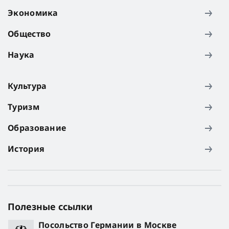
Экономика
Общество
Наука
Культура
Туризм
Образование
История
Полезные ссылки
Посольство Германии в Москве