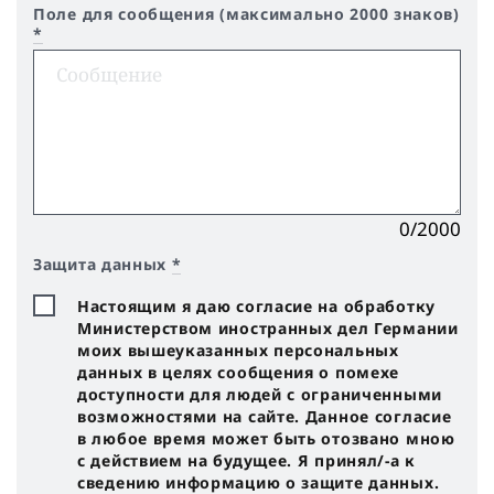
Поле для сообщения (максимально 2000 знаков)
*
0/2000
Защита данных
*
Настоящим я даю согласие на обработку
Министерством иностранных дел Германии
моих вышеуказанных персональных
данных в целях сообщения о помехе
доступности для людей с ограниченными
возможностями на сайте. Данное согласие
в любое время может быть отозвано мною
с действием на будущее. Я принял/-a к
сведению информацию о защите данных.