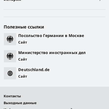
Полезные ссылки
Посольство Германии в Москве
Сайт
Министерство иностранных дел
Сайт
Deutschland.de
Сайт
Контакты
Выходные данные