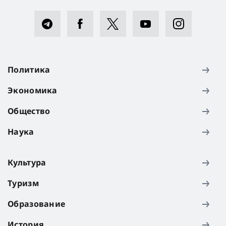
Политика
Экономика
Общество
Наука
Культура
Туризм
Образование
История