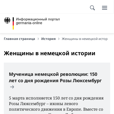
Информационный портал
germania-online
Главная страница
История
Женщины в немецкой истории
Женщины в немецкой истории
Мученица немецкой революции: 150
лет со дня рождения Розы Люксембург
5 марта исполняется 150 лет со дня рождения
Розы Люксембург – иконы левого
политического движения в Европе. Вместе со