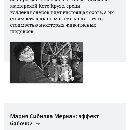
мастерской Кете Крузе, среди
коллекционеров идет настоящая охота, а их
стоимость вполне может сравниться со
стоимостью некоторых живописных
шедевров.
Мария Сибилла Мериан: эффект
бабочки