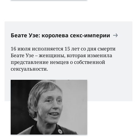
Беате Узе: королева секс-империи
16 июля исполняется 15 лет со дня смерти
Беате Узе – женщины, которая изменила
представление немцев о собственной
сексуальности.