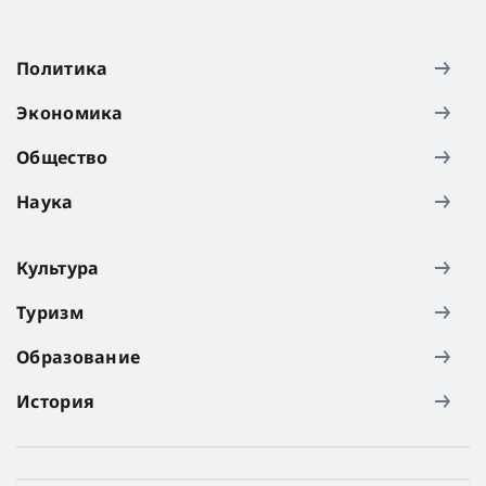
Политика
Экономика
Общество
Наука
Культура
Туризм
Образование
История