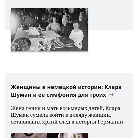
Женщины в немецкой истории: Клара
Шуман и ее симфония для троих
Жена гения и мать восьмерых детей, Клара
Шуман сумела войти в плеяду женщин,
оставивших яркий след в истории Германии