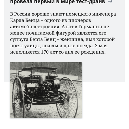
провела первый в мире тест-драйв
В России хорошо знают немецкого инженера
Карла Бенца – одного из пионеров
автомобилестроения. А вот в Германии не
менее почитаемой фигурой является его
супруга Берта Бенц – женщина, имя которой
носят улицы, школы и даже поезда. 3 мая
исполняется 170 лет со дня ее рождения.