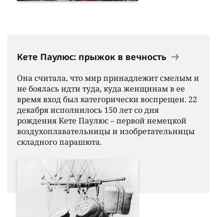
Кете Паулюс: прыжок в вечность
Она считала, что мир принадлежит смелым и
не боялась идти туда, куда женщинам в ее
время вход был категорически воспрещен. 22
декабря исполнилось 150 лет со дня
рождения Кете Паулюс – первой немецкой
воздухоплавательницы и изобретательницы
складного парашюта.