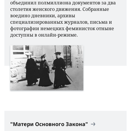
объединил полмиллиона документов за два
столетия женского движения. Собранные
воедино дневники, архивы
специализированных журналов, письма и
фотографии немецких феминисток отныне
доступны в онлайн-режиме.
"Матери Основного Закона"