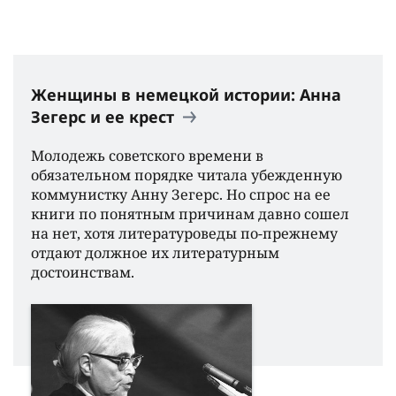
Женщины в немецкой истории: Анна
Зегерс и ее крест
Молодежь советского времени в
обязательном порядке читала убежденную
коммунистку Анну Зегерс. Но спрос на ее
книги по понятным причинам давно сошел
на нет, хотя литературоведы по-прежнему
отдают должное их литературным
достоинствам.