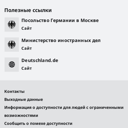
Полезные ссылки
Посольство Германии в Москве
Сайт
Министерство иностранных дел
Сайт
Deutschland.de
Сайт
Контакты
Выходные данные
Информация о доступности для людей с ограниченными
возможностями
Сообщить о помехе доступности