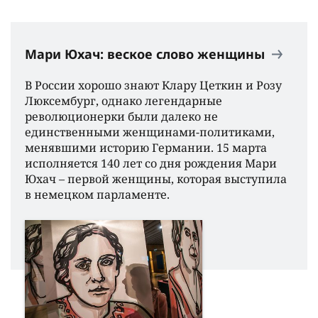
Мари Юхач: веское слово женщины
В России хорошо знают Клару Цеткин и Розу
Люксембург, однако легендарные
революционерки были далеко не
единственными женщинами-политиками,
менявшими историю Германии. 15 марта
исполняется 140 лет со дня рождения Мари
Юхач – первой женщины, которая выступила
в немецком парламенте.