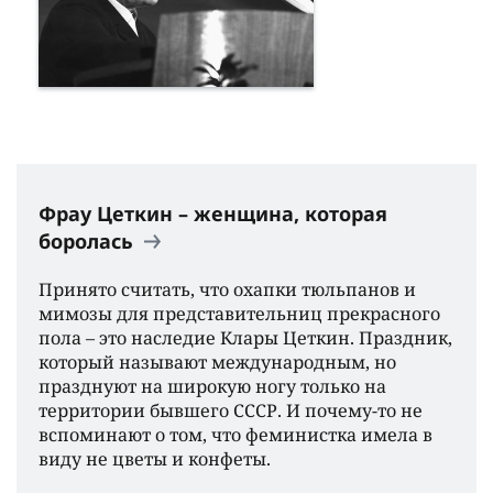
Фрау Цеткин – женщина, которая
боролась
Принято считать, что охапки тюльпанов и
мимозы для представительниц прекрасного
пола – это наследие Клары Цеткин. Праздник,
который называют международным, но
празднуют на широкую ногу только на
территории бывшего СССР. И почему-то не
вспоминают о том, что феминистка имела в
виду не цветы и конфеты.