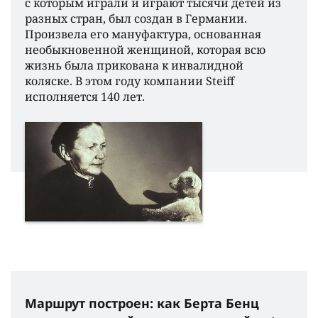
с которым играли и играют тысячи детей из
разных стран, был создан в Германии.
Произвела его мануфактура, основанная
необыкновенной женщиной, которая всю
жизнь была прикована к инвалидной
коляске. В этом году компании Steiff
исполняется 140 лет.
Маршрут построен: как Берта Бенц