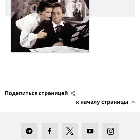
Поделиться страницей
к началу страницы