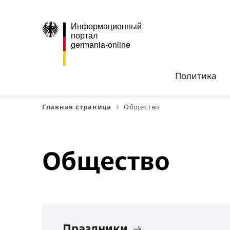
Информационный
портал
germania-online
Политика
Главная страница
Общество
Общество
Праздники