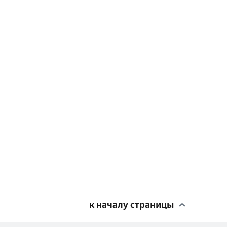
к началу страницы