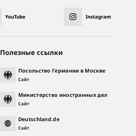
YouTube
Instagram
Полезные ссылки
Посольство Германии в Москве
Сайт
Министерство иностранных дел
Сайт
Deutschland.de
Сайт