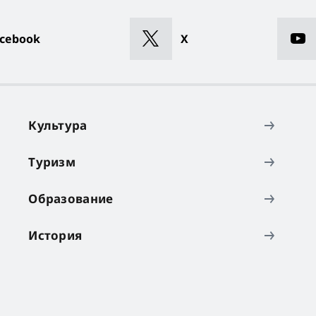
cebook
X
Культура
Туризм
Образование
История