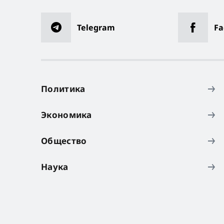
Telegram
Fa
Политика
Экономика
Общество
Наука