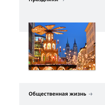
Общественная жизнь