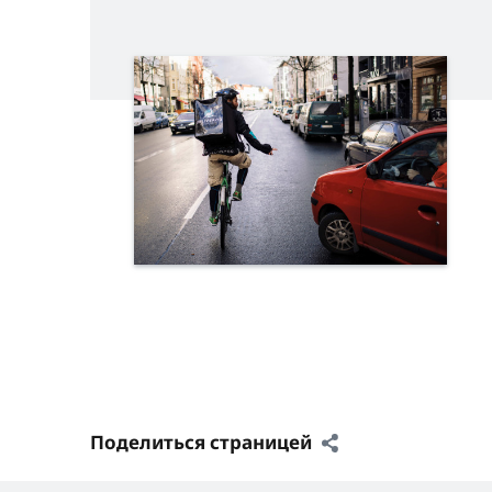
Поделиться страницей