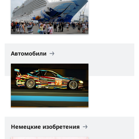
Автомобили
Немецкие изобретения