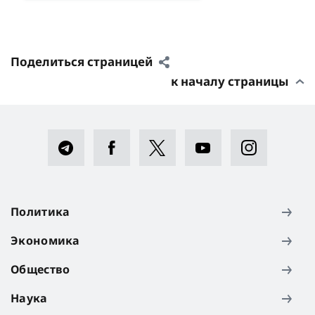
Поделиться страницей
к началу страницы
Политика
Экономика
Общество
Наука