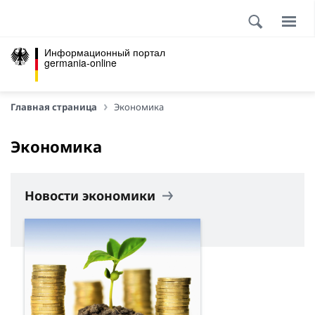
Информационный портал
germania-online
Главная страница
Экономика
Экономика
Новости экономики