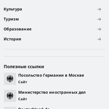
Культура
Туризм
Образование
История
Полезные ссылки
Посольство Германии в Москве
Сайт
Министерство иностранных дел
Сайт