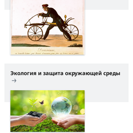
Экология и защита окружающей среды