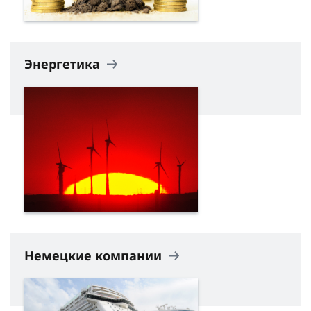
Энергетика
Немецкие компании