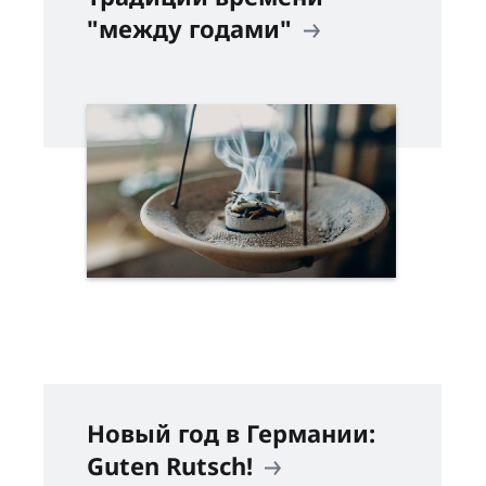
"между годами"
Новый год в Германии:
Guten Rutsch!