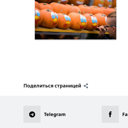
Поделиться страницей
Telegram
Fa