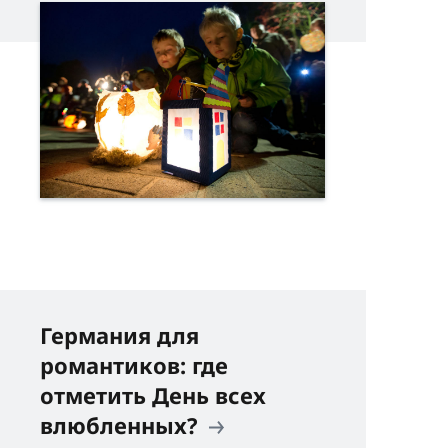
Германия для
романтиков: где
отметить День всех
влюбленных?