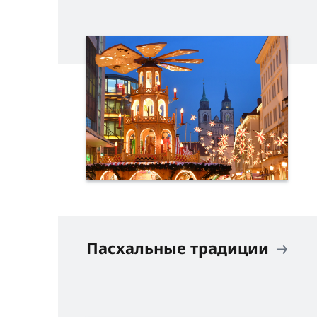
Пасхальные традиции