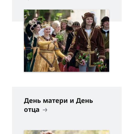
День матери и День
отца