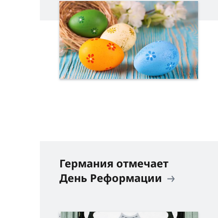
Германия отмечает
День Реформации