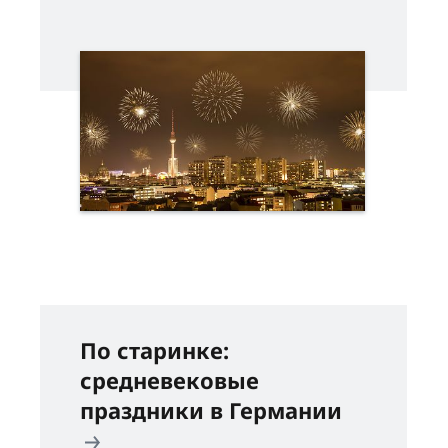
По старинке:
средневековые
праздники в Германии