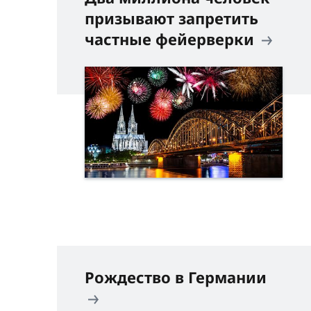
призывают запретить
частные фейерверки
Рождество в Германии