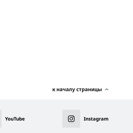
к началу страницы
YouTube
Instagram