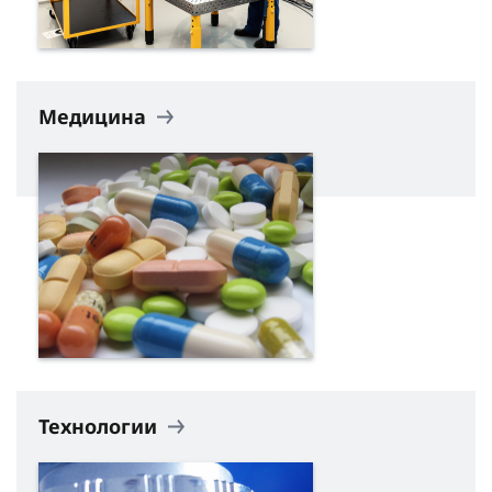
Медицина
Технологии