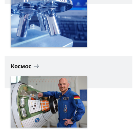
Космос