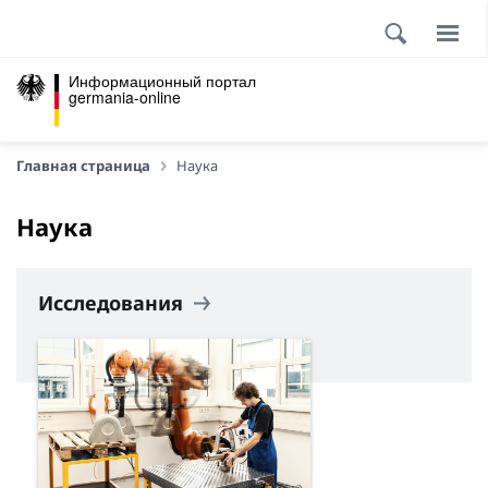
Информационный портал
germania-online
Главная страница
Наука
Наука
Исследования