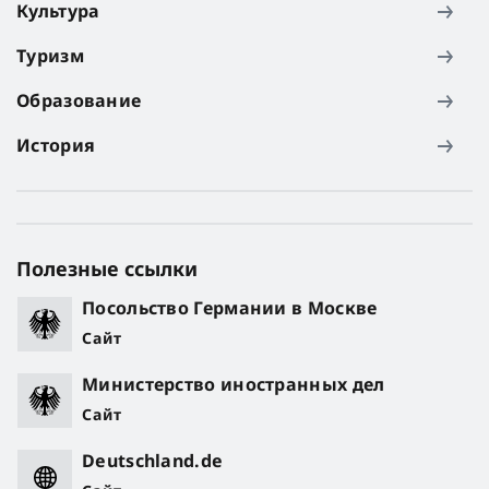
Культура
Туризм
Образование
История
Полезные ссылки
Посольство Германии в Москве
Сайт
Министерство иностранных дел
Сайт
Deutschland.de