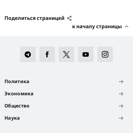
Поделиться страницей
к началу страницы
Политика
Экономика
Общество
Наука