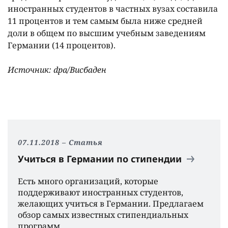
иностранных студентов в частных вузах составила
11 процентов и тем самым была ниже средней
доли в общем по высшим учебным заведениям
Германии (14 процентов).
Источник: dpa/Висбаден
07.11.2018
Статья
Учиться в Германии по стипендии
Есть много организаций, которые
поддерживают иностранных студентов,
желающих учиться в Германии. Предлагаем
обзор самых известных стипендиальных
программ.