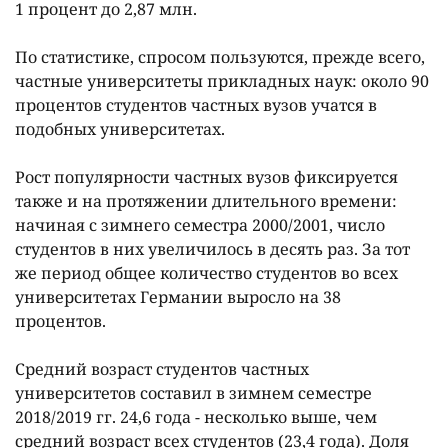
1 процент до 2,87 млн.
По статистике, спросом пользуются, прежде всего,
частные университеты прикладных наук: около 90
процентов студентов частных вузов учатся в
подобных университетах.
Рост популярности частных вузов фиксируется
также и на протяжении длительного времени:
начиная с зимнего семестра 2000/2001, число
студентов в них увеличилось в десять раз. За тот
же период общее количество студентов во всех
университетах Германии выросло на 38
процентов.
Средний возраст студентов частных
университетов составил в зимнем семестре
2018/2019 гг. 24,6 года - несколько выше, чем
средний возраст всех студентов (23,4 года). Доля