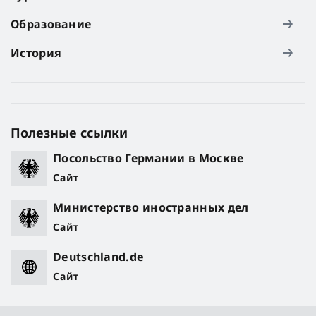
Образование
История
Полезные ссылки
Посольство Германии в Москве
Сайт
Министерство иностранных дел
Сайт
Deutschland.de
Сайт