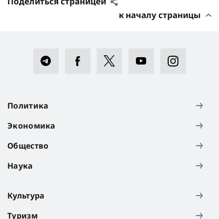
Поделиться страницей
к началу страницы
Политика
Экономика
Общество
Наука
Культура
Туризм