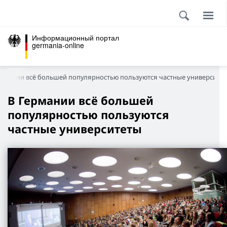
Информационный портал
germania-online
ермании всё большей популярностью пользуются частные университе
В Германии всё большей
популярностью пользуются
частные университеты