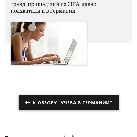
тренд, пришедший из США, давно
подхватили и в Германии.
К ОБЗОРУ "УЧЕБА В ГЕРМАНИИ"