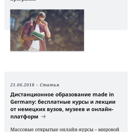
21.06.2018
Статья
Дистанционное образование made in
Germany: бесплатные курсы и лекции
от немецких вузов, музеев и онлайн-
платформ
Массовые открытые онлайн-курсы – мировой