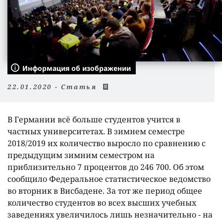
Информация об изображении
22.01.2020 - Статья
В Германии всë больше студентов учится в
частных университетах. В зимнем семестре
2018/2019 их количество выросло по сравнению с
предыдущим зимним семестром на
приблизительно 7 процентов до 246 700. Об этом
сообщило Федеральное статистическое ведомство
во вторник в Висбадене. За тот же период общее
количество студентов во всех высших учебных
заведениях увеличилось лишь незначительно - на