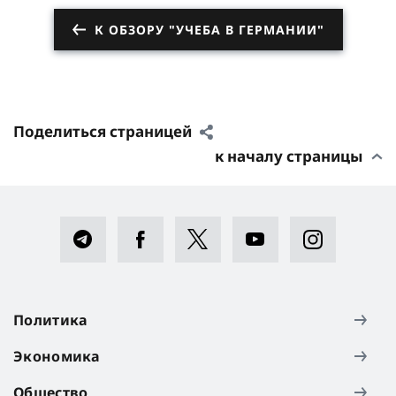
К ОБЗОРУ "УЧЕБА В ГЕРМАНИИ"
Поделиться страницей
к началу страницы
Политика
Экономика
Общество