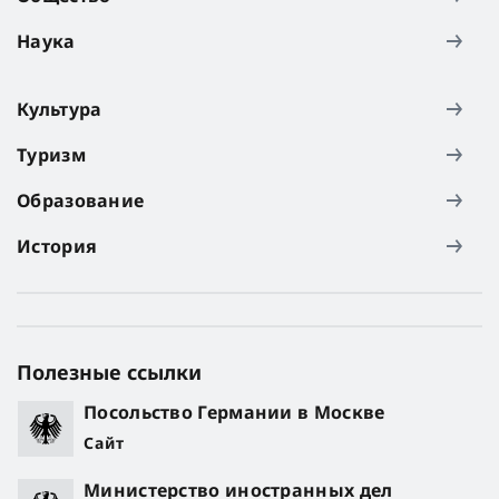
Наука
Культура
Туризм
Образование
История
Полезные ссылки
Посольство Германии в Москве
Сайт
Министерство иностранных дел