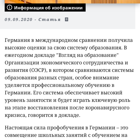
Информация об изображении
09.09.2020 - Статья
Германия в международном сравнении получила
высокие оценки за свою систему образования. В
ежегодном докладе "Взгляд на образование"
Организации экономического сотрудничества и
развития (ОЭСР), в котором сравниваются системы
образования разных стран, особое внимание
уделяется профессиональному обучению в
Германии. Его система обеспечивает высокий
уровень занятости и будет играть ключевую роль
на этапе восстановления после коронавирусного
кризиса, говорится в докладе.
Настоящая сила профобучения в Германии – это
совмещение школьных занятий с обучением на