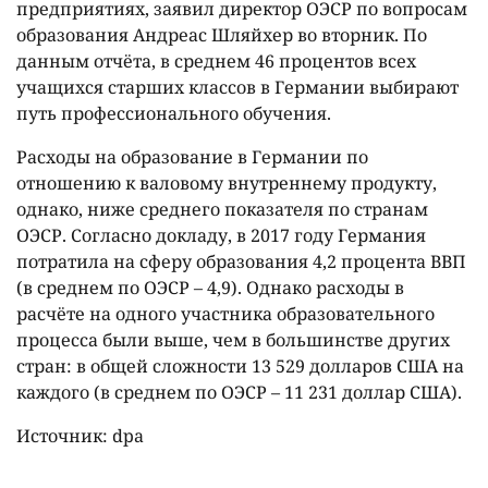
предприятиях, заявил директор ОЭСР по вопросам
образования Андреас Шляйхер во вторник. По
данным отчёта, в среднем 46 процентов всех
учащихся старших классов в Германии выбирают
путь профессионального обучения.
Расходы на образование в Германии по
отношению к валовому внутреннему продукту,
однако, ниже среднего показателя по странам
ОЭСР. Согласно докладу, в 2017 году Германия
потратила на сферу образования 4,2 процента ВВП
(в среднем по ОЭСР – 4,9). Однако расходы в
расчёте на одного участника образовательного
процесса были выше, чем в большинстве других
стран: в общей сложности 13 529 долларов США на
каждого (в среднем по ОЭСР – 11 231 доллар США).
Источник: dpa