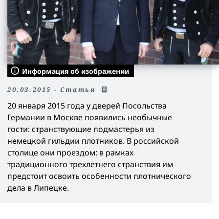
Информация об изображении
20.03.2015 - Статья
20 января 2015 года у дверей Посольства
Германии в Москве появились необычные
гости: странствующие подмастерья из
немецкой гильдии плотников. В российской
столице они проездом: в рамках
традиционного трехлетнего странствия им
предстоит освоить особенности плотнического
дела в Липецке.