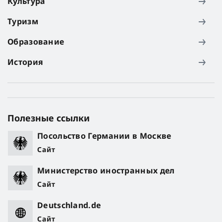
Культура
Туризм
Образование
История
Полезные ссылки
Посольство Германии в Москве
Сайт
Министерство иностранных дел
Сайт
Deutschland.de
Сайт