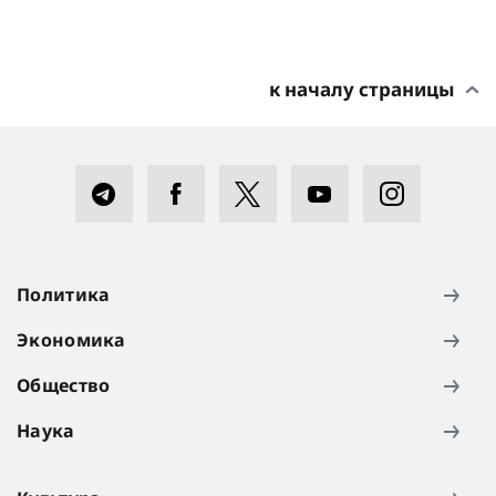
к началу страницы
Политика
Экономика
Общество
Наука