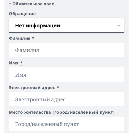
* Обязательное поле
Обращение
Фамилия
*
Имя
*
Электронный адрес
*
Место жительства (город/населенный пункт)