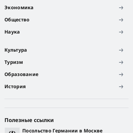
Экономика
Общество
Наука
Культура
Туризм
Образование
История
Полезные ссылки
Посольство Германии в Москве