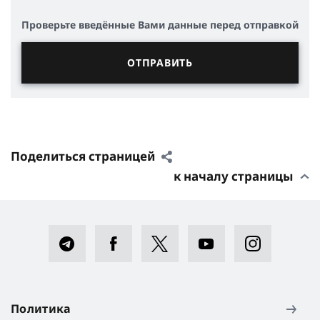
Проверьте введённые Вами данные перед отправкой
Поделиться страницей
к началу страницы
Политика