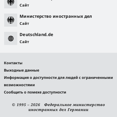
Сайт
Министерство иностранных дел
Сайт
Deutschland.de
Сайт
Контакты
Выходные данные
Информация о доступности для людей с ограниченными
возможностями
Сообщить о помехе доступности
© 1995 – 2026 Федеральное министерство
иностранных дел Германии