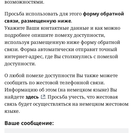
возможностями.
Просьба использовать для этого
форму обратной
связи, размещенную ниже
.
Укажите Ваши контактные данные и как можно
подробнее опишите помеху доступности,
используя размещенную ниже форму обратной
связи. Форма автоматически отправит точный
интернет-адрес, где Вы столкнулись с помехой
доступности.
О любой помехе доступности Вы также можете
сообщить по жестовой телефонной связи.
Информацию об этом (на немецком языке) Вы
найдете
здесь
. Просьба учесть, что жестовая
связь будет осуществляться на немецком жестовом
языке.
Ваше сообщение: