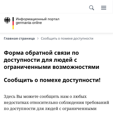
Информационный портал
germania-online
Главная страница
Сообщить о помехе доступности
Форма обратной связи по
доступности для людей с
ограниченными возможностями
Сообщить о помехе доступности!
Здесь Вы можете сообщить нам о любых
недостатках относительно соблюдения требований
по доступности для людей с ограниченными