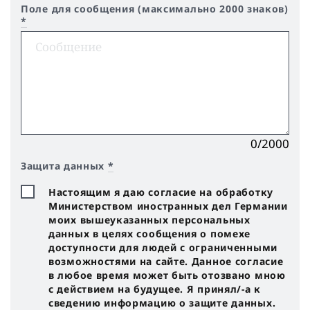
Поле для сообщения (максимально 2000 знаков)
*
0/2000
Защита данных
*
Настоящим я даю согласие на обработку
Министерством иностранных дел Германии
моих вышеуказанных персональных
данных в целях сообщения о помехе
доступности для людей с ограниченными
возможностями на сайте. Данное согласие
в любое время может быть отозвано мною
с действием на будущее. Я принял/-a к
сведению информацию о защите данных.