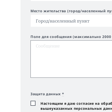
Место жительства (город/населенный пу
Поле для сообщения (максимально 2000
Защита данных
*
Настоящим я даю согласие на обра
вышеуказанных персональных данны