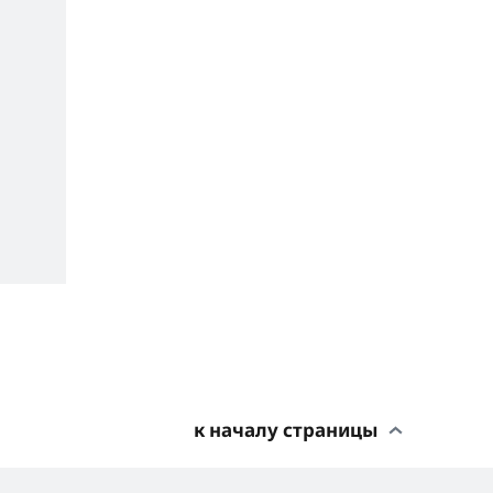
к началу страницы