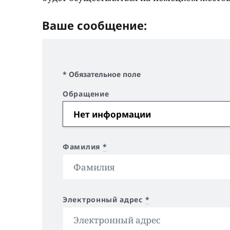
Ваше сообщение:
* Обязательное поле
Обращение
Фамилия
*
Электронный адрес
*