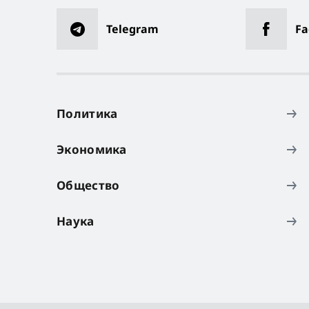
Telegram
Fa
Политика
Экономика
Общество
Наука