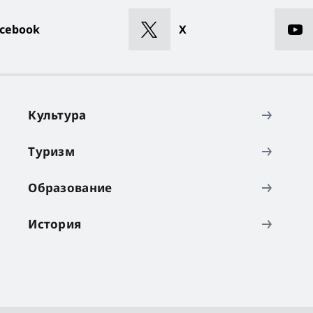
cebook
X
Культура
Туризм
Образование
История