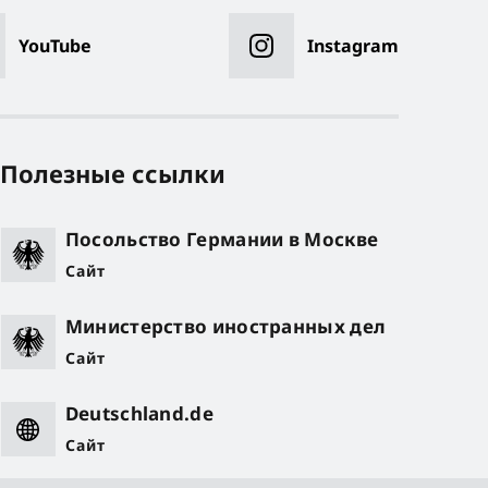
YouTube
Instagram
Полезные ссылки
Посольство Германии в Москве
Сайт
Министерство иностранных дел
Сайт
Deutschland.de
Сайт