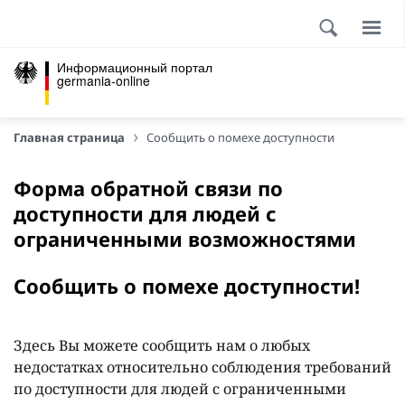
Информационный портал
germania-online
Главная страница
Сообщить о помехе доступности
Форма обратной связи по
доступности для людей с
ограниченными возможностями
Сообщить о помехе доступности!
Здесь Вы можете сообщить нам о любых
недостатках относительно соблюдения требований
по доступности для людей с ограниченными