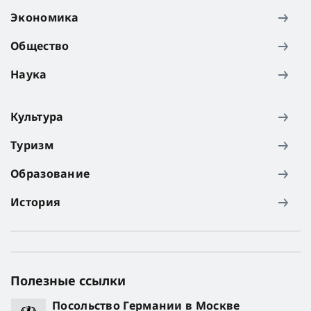
Экономика
Общество
Наука
Культура
Туризм
Образование
История
Полезные ссылки
Посольство Германии в Москве