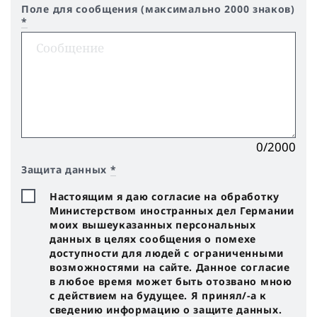
Поле для сообщения (максимально 2000 знаков)
*
0/2000
Защита данных
*
Настоящим я даю согласие на обработку
Министерством иностранных дел Германии
моих вышеуказанных персональных
данных в целях сообщения о помехе
доступности для людей с ограниченными
возможностями на сайте. Данное согласие
в любое время может быть отозвано мною
с действием на будущее. Я принял/-a к
сведению информацию о защите данных.