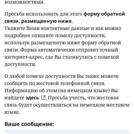
возможностями.
Просьба использовать для этого
форму обратной
связи, размещенную ниже
.
Укажите Ваши контактные данные и как можно
подробнее опишите помеху доступности,
используя размещенную ниже форму обратной
связи. Форма автоматически отправит точный
интернет-адрес, где Вы столкнулись с помехой
доступности.
О любой помехе доступности Вы также можете
сообщить по жестовой телефонной связи.
Информацию об этом (на немецком языке) Вы
найдете
здесь
. Просьба учесть, что жестовая
связь будет осуществляться на немецком жестовом
языке.
Ваше сообщение: