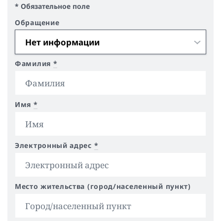
* Обязательное поле
Обращение
Фамилия
*
Имя
*
Электронный адрес
*
Место жительства (город/населенный пункт)