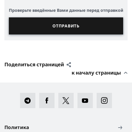
Проверьте введённые Вами данные перед отправкой
Поделиться страницей
к началу страницы
Политика