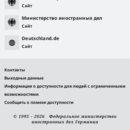
Сайт
Министерство иностранных дел
Сайт
Deutschland.de
Сайт
Контакты
Выходные данные
Информация о доступности для людей с ограниченными
возможностями
Сообщить о помехе доступности
© 1995 – 2026 Федеральное министерство
иностранных дел Германии