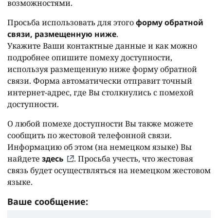
возможностями.
Просьба использовать для этого
форму обратной
связи, размещенную ниже
.
Укажите Ваши контактные данные и как можно
подробнее опишите помеху доступности,
используя размещенную ниже форму обратной
связи. Форма автоматически отправит точный
интернет-адрес, где Вы столкнулись с помехой
доступности.
О любой помехе доступности Вы также можете
сообщить по жестовой телефонной связи.
Информацию об этом (на немецком языке) Вы
найдете
здесь
. Просьба учесть, что жестовая
связь будет осуществляться на немецком жестовом
языке.
Ваше сообщение: