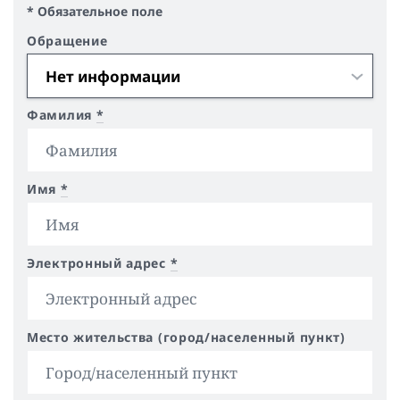
* Обязательное поле
Обращение
Фамилия
*
Имя
*
Электронный адрес
*
Место жительства (город/населенный пункт)