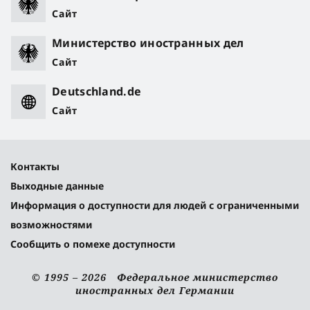
Сайт
Министерство иностранных дел
Сайт
Deutschland.de
Сайт
Контакты
Выходные данные
Информация о доступности для людей с ограниченными
возможностями
Сообщить о помехе доступности
© 1995 – 2026 Федеральное министерство
иностранных дел Германии