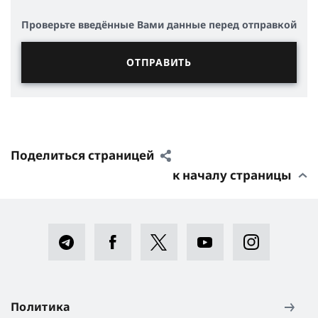
Проверьте введённые Вами данные перед отправкой
Поделиться страницей
к началу страницы
Политика