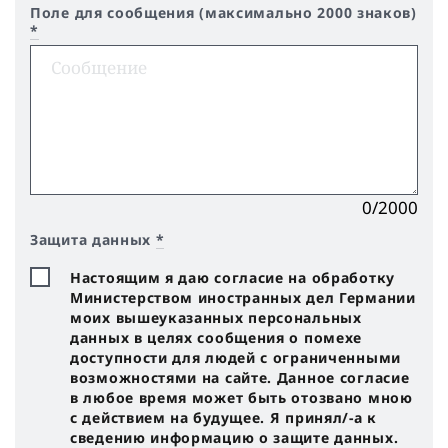
Поле для сообщения (максимально 2000 знаков)
*
0/2000
Защита данных
*
Настоящим я даю согласие на обработку
Министерством иностранных дел Германии
моих вышеуказанных персональных
данных в целях сообщения о помехе
доступности для людей с ограниченными
возможностями на сайте. Данное согласие
в любое время может быть отозвано мною
с действием на будущее. Я принял/-a к
сведению информацию о защите данных.