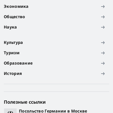
Экономика
Общество
Наука
Культура
Туризм
Образование
История
Полезные ссылки
Посольство Германии в Москве