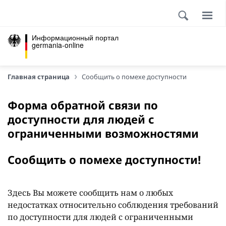
Информационный портал
germania-online
Главная страница
Сообщить о помехе доступности
Форма обратной связи по
доступности для людей с
ограниченными возможностями
Сообщить о помехе доступности!
Здесь Вы можете сообщить нам о любых
недостатках относительно соблюдения требований
по доступности для людей с ограниченными