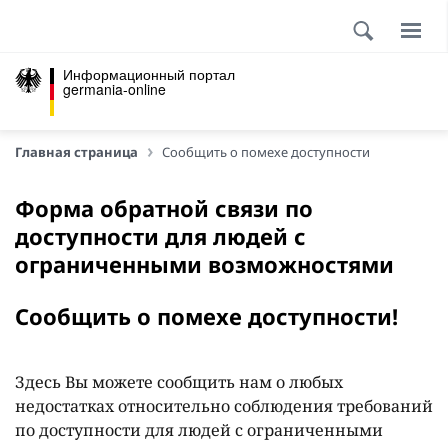
Информационный портал
germania-online
Главная страница
Сообщить о помехе доступности
Форма обратной связи по
доступности для людей с
ограниченными возможностями
Сообщить о помехе доступности!
Здесь Вы можете сообщить нам о любых
недостатках относительно соблюдения требований
по доступности для людей с ограниченными