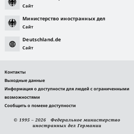
Сайт
Министерство иностранных дел
Сайт
Deutschland.de
Сайт
Контакты
Выходные данные
Информация о доступности для людей с ограниченными
возможностями
Сообщить о помехе доступности
© 1995 – 2026 Федеральное министерство
иностранных дел Германии