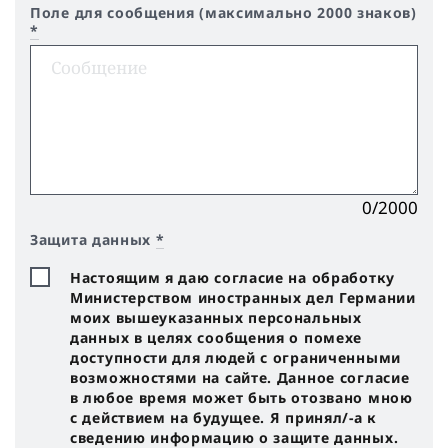
Поле для сообщения (максимально 2000 знаков)
*
0/2000
Защита данных
*
Настоящим я даю согласие на обработку
Министерством иностранных дел Германии
моих вышеуказанных персональных
данных в целях сообщения о помехе
доступности для людей с ограниченными
возможностями на сайте. Данное согласие
в любое время может быть отозвано мною
с действием на будущее. Я принял/-a к
сведению информацию о защите данных.