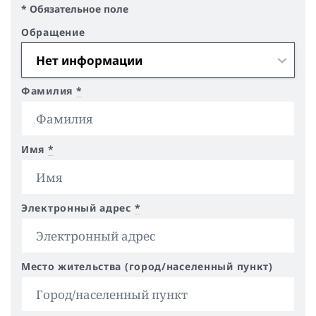
* Обязательное поле
Обращение
Фамилия
*
Имя
*
Электронный адрес
*
Место жительства (город/населенный пункт)