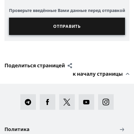
Проверьте введённые Вами данные перед отправкой
Поделиться страницей
к началу страницы
Политика