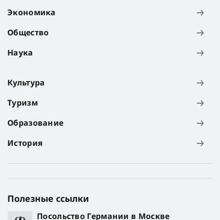
Экономика
Общество
Наука
Культура
Туризм
Образование
История
Полезные ссылки
Посольство Германии в Москве