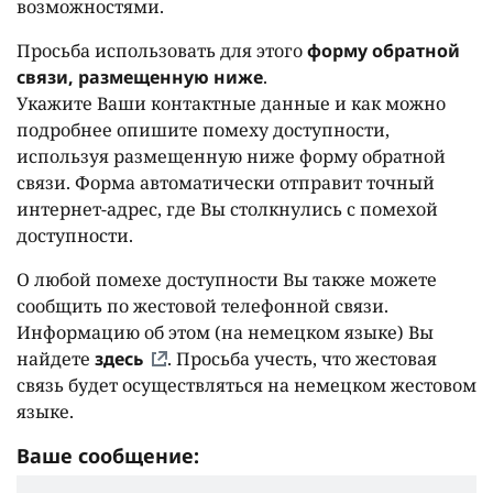
возможностями.
Просьба использовать для этого
форму обратной
связи, размещенную ниже
.
Укажите Ваши контактные данные и как можно
подробнее опишите помеху доступности,
используя размещенную ниже форму обратной
связи. Форма автоматически отправит точный
интернет-адрес, где Вы столкнулись с помехой
доступности.
О любой помехе доступности Вы также можете
сообщить по жестовой телефонной связи.
Информацию об этом (на немецком языке) Вы
найдете
здесь
. Просьба учесть, что жестовая
связь будет осуществляться на немецком жестовом
языке.
Ваше сообщение: