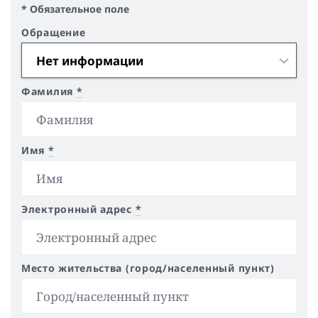
* Обязательное поле
Обращение
Фамилия
*
Имя
*
Электронный адрес
*
Место жительства (город/населенный пункт)