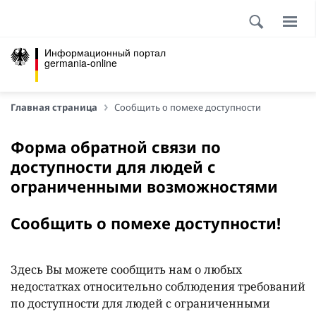
Информационный портал
germania-online
Главная страница
Сообщить о помехе доступности
Форма обратной связи по
доступности для людей с
ограниченными возможностями
Сообщить о помехе доступности!
Здесь Вы можете сообщить нам о любых
недостатках относительно соблюдения требований
по доступности для людей с ограниченными