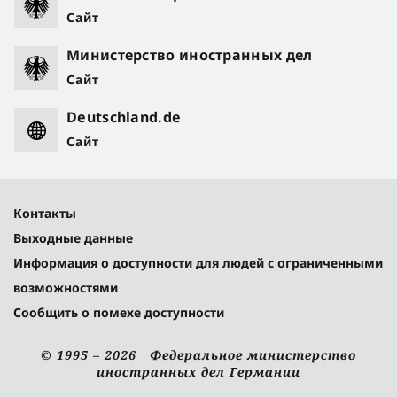
Сайт
Министерство иностранных дел
Сайт
Deutschland.de
Сайт
Контакты
Выходные данные
Информация о доступности для людей с ограниченными
возможностями
Сообщить о помехе доступности
© 1995 – 2026 Федеральное министерство
иностранных дел Германии