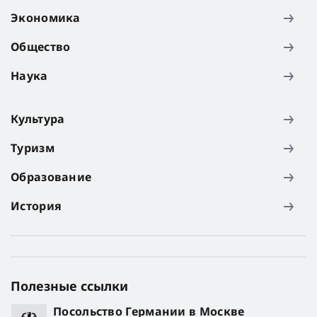
Экономика
Общество
Наука
Культура
Туризм
Образование
История
Полезные ссылки
Посольство Германии в Москве