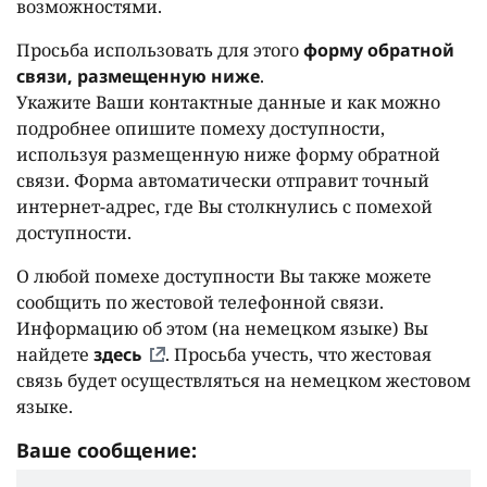
возможностями.
Просьба использовать для этого
форму обратной
связи, размещенную ниже
.
Укажите Ваши контактные данные и как можно
подробнее опишите помеху доступности,
используя размещенную ниже форму обратной
связи. Форма автоматически отправит точный
интернет-адрес, где Вы столкнулись с помехой
доступности.
О любой помехе доступности Вы также можете
сообщить по жестовой телефонной связи.
Информацию об этом (на немецком языке) Вы
найдете
здесь
. Просьба учесть, что жестовая
связь будет осуществляться на немецком жестовом
языке.
Ваше сообщение: