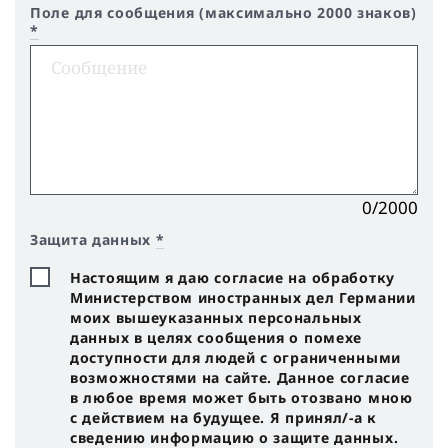
Поле для сообщения (максимально 2000 знаков)
*
0/2000
Защита данных
*
Настоящим я даю согласие на обработку
Министерством иностранных дел Германии
моих вышеуказанных персональных
данных в целях сообщения о помехе
доступности для людей с ограниченными
возможностями на сайте. Данное согласие
в любое время может быть отозвано мною
с действием на будущее. Я принял/-a к
сведению информацию о защите данных.