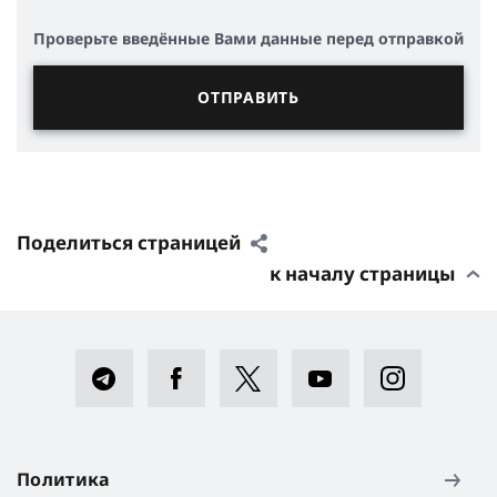
Проверьте введённые Вами данные перед отправкой
Поделиться страницей
к началу страницы
Политика