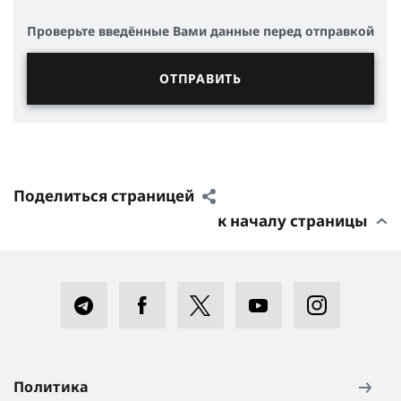
Проверьте введённые Вами данные перед отправкой
Поделиться страницей
к началу страницы
Политика