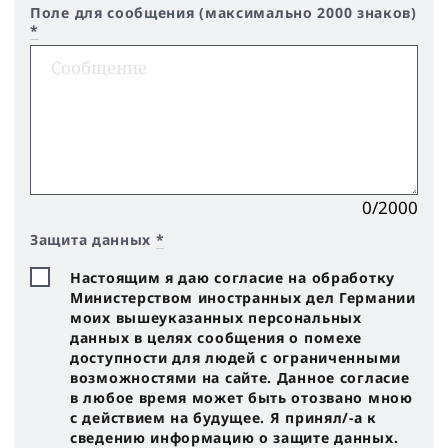
Поле для сообщения (максимально 2000 знаков)
*
0/2000
Защита данных
*
Настоящим я даю согласие на обработку
Министерством иностранных дел Германии
моих вышеуказанных персональных
данных в целях сообщения о помехе
доступности для людей с ограниченными
возможностями на сайте. Данное согласие
в любое время может быть отозвано мною
с действием на будущее. Я принял/-a к
сведению информацию о защите данных.