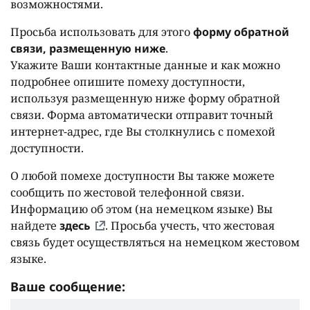
возможностями.
Просьба использовать для этого
форму обратной
связи, размещенную ниже
.
Укажите Ваши контактные данные и как можно
подробнее опишите помеху доступности,
используя размещенную ниже форму обратной
связи. Форма автоматически отправит точный
интернет-адрес, где Вы столкнулись с помехой
доступности.
О любой помехе доступности Вы также можете
сообщить по жестовой телефонной связи.
Информацию об этом (на немецком языке) Вы
найдете
здесь
. Просьба учесть, что жестовая
связь будет осуществляться на немецком жестовом
языке.
Ваше сообщение: