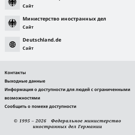
Сайт
Министерство иностранных дел
Сайт
Deutschland.de
Сайт
Контакты
Выходные данные
Информация о доступности для людей с ограниченными
возможностями
Сообщить о помехе доступности
© 1995 – 2026 Федеральное министерство
иностранных дел Германии