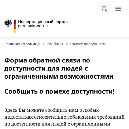
Информационный портал
germania-online
Главная страница
Сообщить о помехе доступности
Форма обратной связи по
доступности для людей с
ограниченными возможностями
Сообщить о помехе доступности!
Здесь Вы можете сообщить нам о любых
недостатках относительно соблюдения требований
по доступности для людей с ограниченными