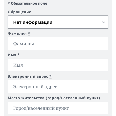
* Обязательное поле
Обращение
Фамилия
*
Имя
*
Электронный адрес
*
Место жительства (город/населенный пункт)