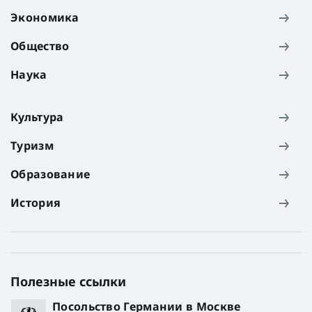
Экономика
Общество
Наука
Культура
Туризм
Образование
История
Полезные ссылки
Посольство Германии в Москве