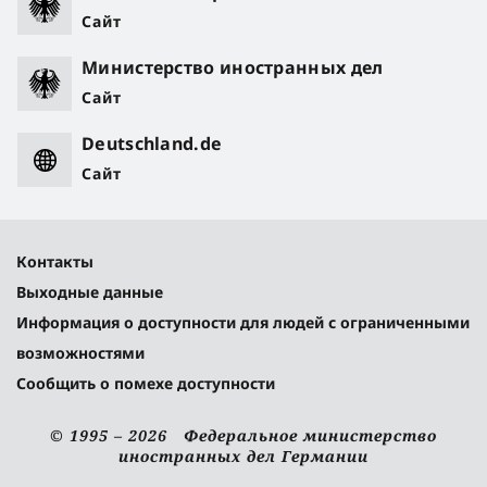
Сайт
Министерство иностранных дел
Сайт
Deutschland.de
Сайт
Контакты
Выходные данные
Информация о доступности для людей с ограниченными
возможностями
Сообщить о помехе доступности
© 1995 – 2026 Федеральное министерство
иностранных дел Германии