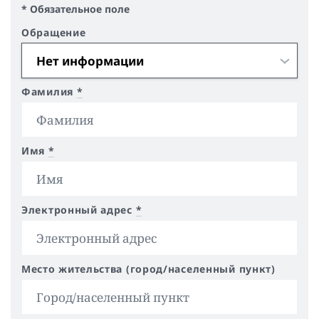
* Обязательное поле
Обращение
Фамилия
*
Имя
*
Электронный адрес
*
Место жительства (город/населенный пункт)