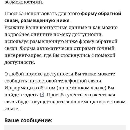
возможностями.
Просьба использовать для этого
форму обратной
связи, размещенную ниже
.
Укажите Ваши контактные данные и как можно
подробнее опишите помеху доступности,
используя размещенную ниже форму обратной
связи. Форма автоматически отправит точный
интернет-адрес, где Вы столкнулись с помехой
доступности.
О любой помехе доступности Вы также можете
сообщить по жестовой телефонной связи.
Информацию об этом (на немецком языке) Вы
найдете
здесь
. Просьба учесть, что жестовая
связь будет осуществляться на немецком жестовом
языке.
Ваше сообщение: