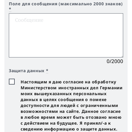
Поле для сообщения (максимально 2000 знаков)
*
0/2000
Защита данных
*
Настоящим я даю согласие на обработку
Министерством иностранных дел Германии
моих вышеуказанных персональных
данных в целях сообщения о помехе
доступности для людей с ограниченными
возможностями на сайте. Данное согласие
в любое время может быть отозвано мною
с действием на будущее. Я принял/-a к
сведению информацию о защите данных.