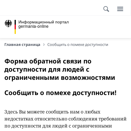
Информационный портал
germania-online
Главная страница
Сообщить о помехе доступности
Форма обратной связи по
доступности для людей с
ограниченными возможностями
Сообщить о помехе доступности!
Здесь Вы можете сообщить нам о любых
недостатках относительно соблюдения требований
по доступности для людей с ограниченными