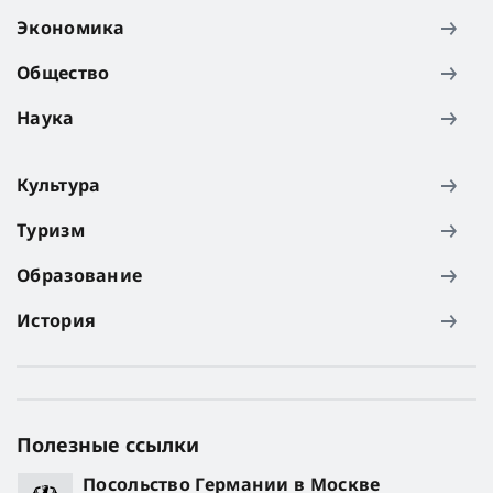
Экономика
Общество
Наука
Культура
Туризм
Образование
История
Полезные ссылки
Посольство Германии в Москве