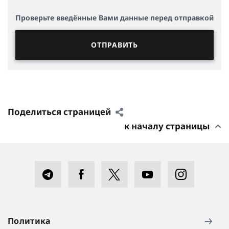
Проверьте введённые Вами данные перед отправкой
Поделиться страницей
к началу страницы
Политика