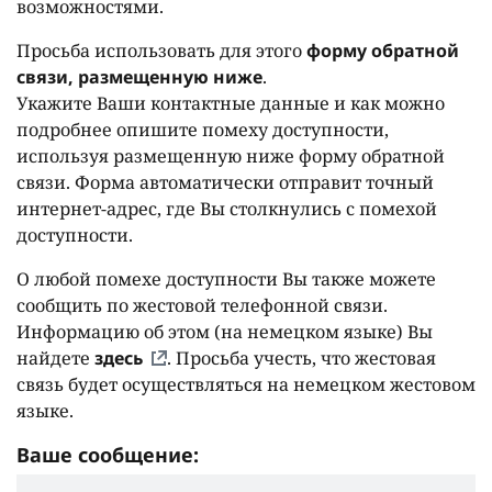
возможностями.
Просьба использовать для этого
форму обратной
связи, размещенную ниже
.
Укажите Ваши контактные данные и как можно
подробнее опишите помеху доступности,
используя размещенную ниже форму обратной
связи. Форма автоматически отправит точный
интернет-адрес, где Вы столкнулись с помехой
доступности.
О любой помехе доступности Вы также можете
сообщить по жестовой телефонной связи.
Информацию об этом (на немецком языке) Вы
найдете
здесь
. Просьба учесть, что жестовая
связь будет осуществляться на немецком жестовом
языке.
Ваше сообщение: