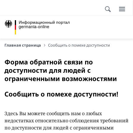
Информационный портал
germania-online
Главная страница
Сообщить о помехе доступности
Форма обратной связи по
доступности для людей с
ограниченными возможностями
Сообщить о помехе доступности!
Здесь Вы можете сообщить нам о любых
недостатках относительно соблюдения требований
по доступности для людей с ограниченными