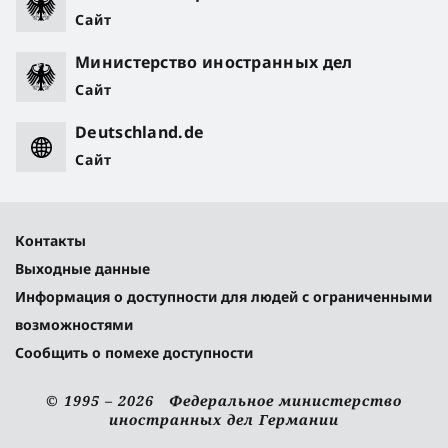
Сайт
Министерство иностранных дел
Сайт
Deutschland.de
Сайт
Контакты
Выходные данные
Информация о доступности для людей с ограниченными
возможностями
Сообщить о помехе доступности
© 1995 – 2026 Федеральное министерство
иностранных дел Германии