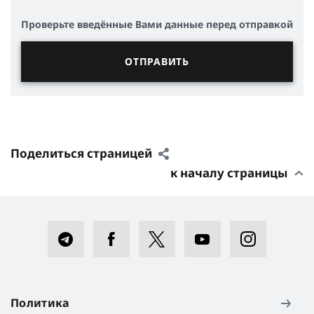
Проверьте введённые Вами данные перед отправкой
Поделиться страницей
к началу страницы
Политика