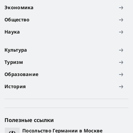
Экономика
Общество
Наука
Культура
Туризм
Образование
История
Полезные ссылки
Посольство Германии в Москве