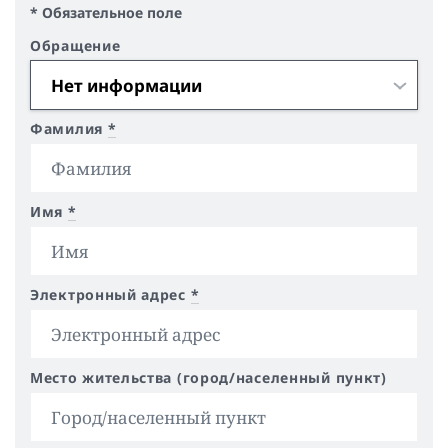
* Обязательное поле
Обращение
Фамилия
*
Имя
*
Электронный адрес
*
Место жительства (город/населенный пункт)