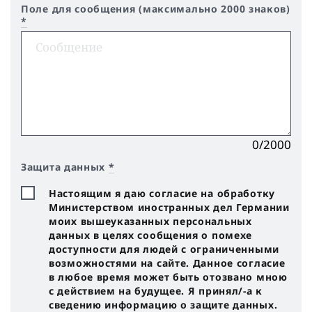
Поле для сообщения (максимально 2000 знаков)
*
0/2000
Защита данных
*
Настоящим я даю согласие на обработку
Министерством иностранных дел Германии
моих вышеуказанных персональных
данных в целях сообщения о помехе
доступности для людей с ограниченными
возможностями на сайте. Данное согласие
в любое время может быть отозвано мною
с действием на будущее. Я принял/-a к
сведению информацию о защите данных.