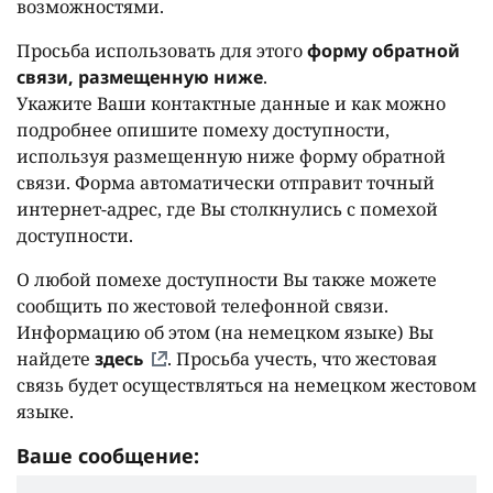
возможностями.
Просьба использовать для этого
форму обратной
связи, размещенную ниже
.
Укажите Ваши контактные данные и как можно
подробнее опишите помеху доступности,
используя размещенную ниже форму обратной
связи. Форма автоматически отправит точный
интернет-адрес, где Вы столкнулись с помехой
доступности.
О любой помехе доступности Вы также можете
сообщить по жестовой телефонной связи.
Информацию об этом (на немецком языке) Вы
найдете
здесь
. Просьба учесть, что жестовая
связь будет осуществляться на немецком жестовом
языке.
Ваше сообщение: