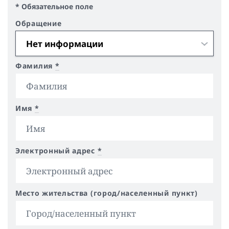
* Обязательное поле
Обращение
Фамилия
*
Имя
*
Электронный адрес
*
Место жительства (город/населенный пункт)