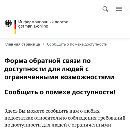
Информационный портал
germania-online
Главная страница
Сообщить о помехе доступности
Форма обратной связи по
доступности для людей с
ограниченными возможностями
Сообщить о помехе доступности!
Здесь Вы можете сообщить нам о любых
недостатках относительно соблюдения требований
по доступности для людей с ограниченными