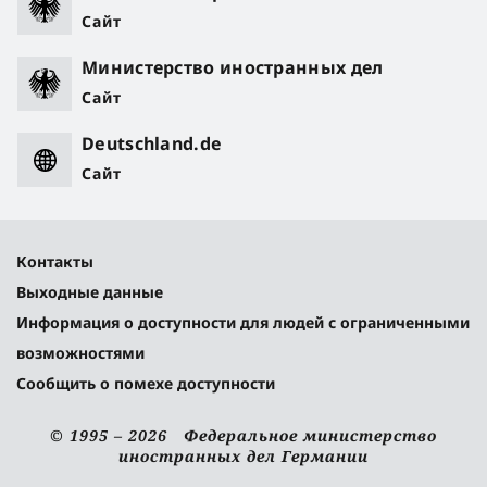
Сайт
Министерство иностранных дел
Сайт
Deutschland.de
Сайт
Контакты
Выходные данные
Информация о доступности для людей с ограниченными
возможностями
Сообщить о помехе доступности
© 1995 – 2026 Федеральное министерство
иностранных дел Германии