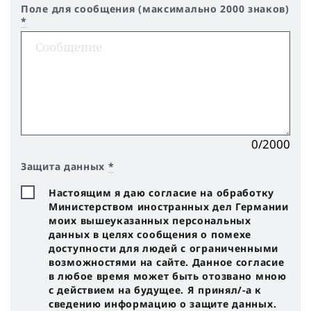
Поле для сообщения (максимально 2000 знаков)
*
0/2000
Защита данных
*
Настоящим я даю согласие на обработку
Министерством иностранных дел Германии
моих вышеуказанных персональных
данных в целях сообщения о помехе
доступности для людей с ограниченными
возможностями на сайте. Данное согласие
в любое время может быть отозвано мною
с действием на будущее. Я принял/-a к
сведению информацию о защите данных.