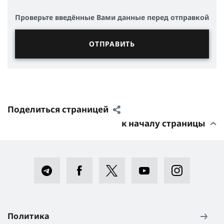
Проверьте введённые Вами данные перед отправкой
Поделиться страницей
к началу страницы
Политика