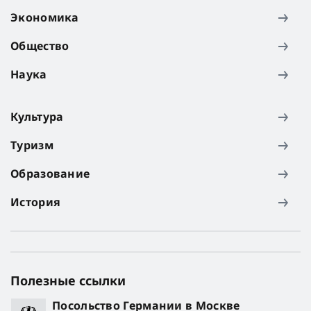
Экономика
Общество
Наука
Культура
Туризм
Образование
История
Полезные ссылки
Посольство Германии в Москве