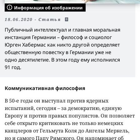
Информация об изображении
18.06.2020 - Статья
Публичный интеллектуал и главная моральная
инстанция Германии – философ и социолог
Юрген Хабермас как никто другой определяет
общественную повестку в Германии уже не
одно десятилетие. В этом году ему исполнился
91 год.
Коммуникативная философия
В 50-е годы он выступал против ядерных
испытаний, сегодня – за демократию, единую
Европу и против правых популистов. Он позволяет
себе открыто критиковать не только немецких
канцлеров от Гельмута Коля до Ангелы Меркель,
но и самого Папу Римского. Он напоминает об