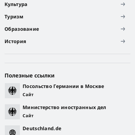
Культура
Туризм
Образование
История
Полезные ссылки
Посольство Германии в Москве
Сайт
Министерство иностранных дел
Сайт
Deutschland.de