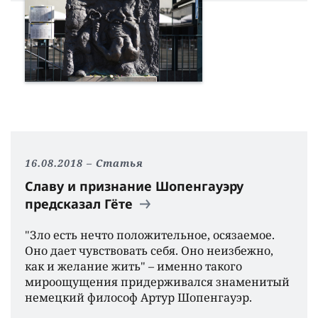
16.08.2018
Статья
Cлаву и признание Шопенгауэру
предсказал Гёте
"Зло есть нечто положительное, осязаемое.
Оно дает чувствовать себя. Оно неизбежно,
как и желание жить" – именно такого
мироощущения придерживался знаменитый
немецкий философ Артур Шопенгауэр.