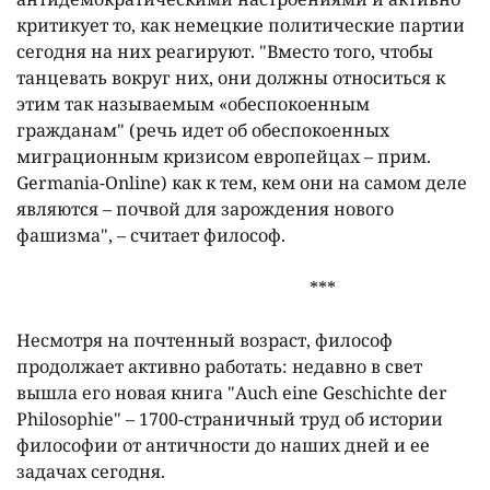
критикует то, как немецкие политические партии
сегодня на них реагируют. "Вместо того, чтобы
танцевать вокруг них, они должны относиться к
этим так называемым «обеспокоенным
гражданам" (речь идет об обеспокоенных
миграционным кризисом европейцах – прим.
Germania-Online) как к тем, кем они на самом деле
являются – почвой для зарождения нового
фашизма", – считает философ.
***
Несмотря на почтенный возраст, философ
продолжает активно работать: недавно в свет
вышла его новая книга "Auch eine Geschichte der
Philosophie" – 1700-страничный труд об истории
философии от античности до наших дней и ее
задачах сегодня.