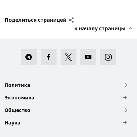
Поделиться страницей
к началу страницы
Политика
Экономика
Общество
Наука