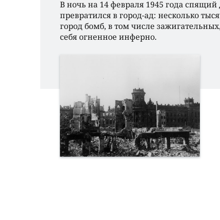
В ночь на 14 февраля 1945 года спящий
превратился в город-ад: несколько ты
город бомб, в том числе зажигательных
себя огненное инферно.