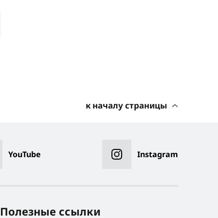
к началу страницы
YouTube
Instagram
Полезные ссылки