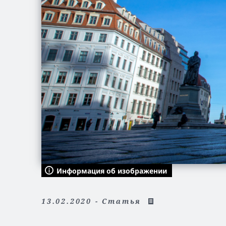
Информация об изображении
13.02.2020 - Статья