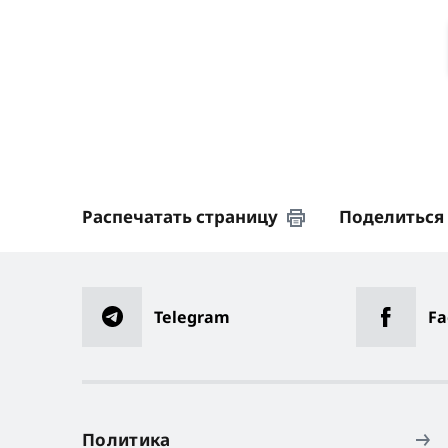
Распечатать страницу
Поделиться
Telegram
Fa
Политика