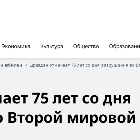
Экономика
Культура
Общество
Образован
 и юбилеи
Дрезден отмечает 75 лет со дня разрушения во 
ает 75 лет со дня
о Второй мировой