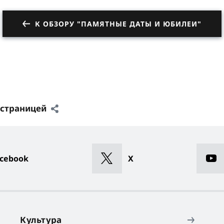
К ОБЗОРУ "ПАМЯТНЫЕ ДАТЫ И ЮБИЛЕИ"
 страницей
cebook
X
Культура