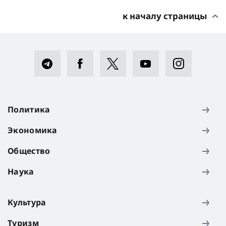
к началу страницы
Политика
Экономика
Общество
Наука
Культура
Туризм