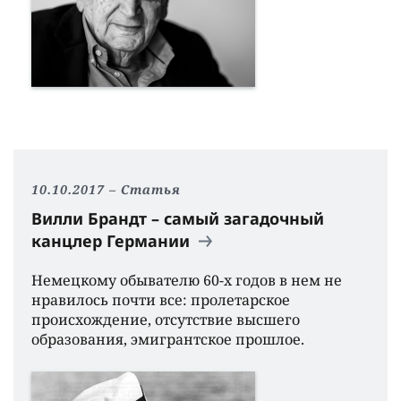
10.10.2017
Статья
Вилли Брандт – самый загадочный
канцлер Германии
Немецкому обывателю 60-х годов в нем не
нравилось почти все: пролетарское
происхождение, отсутствие высшего
образования, эмигрантское прошлое.