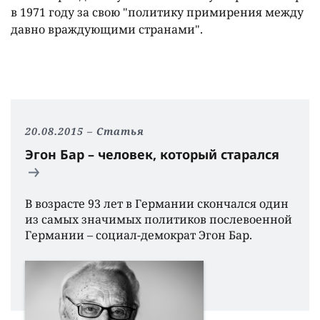
в 1971 году за свою "политику примирения между
давно враждующими странами".
20.08.2015
Статья
Эгон Бар – человек, который старался
В возрасте 93 лет в Германии скончался один
из самых значимых политиков послевоенной
Германии – социал-демократ Эгон Бар.