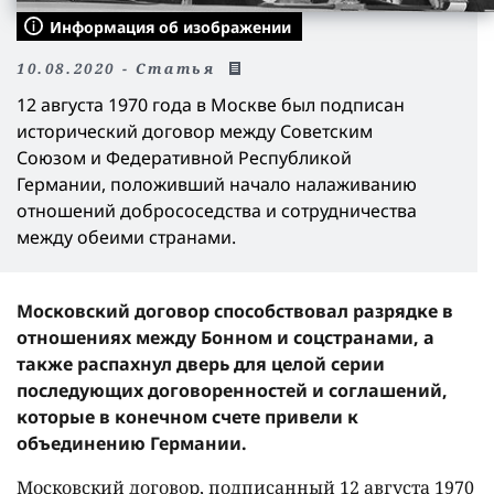
Информация об изображении
10.08.2020 - Статья
12 августа 1970 года в Москве был подписан
исторический договор между Советским
Союзом и Федеративной Республикой
Германии, положивший начало налаживанию
отношений добрососедства и сотрудничества
между обеими странами.
Московский договор способствовал разрядке в
отношениях между Бонном и соцстранами, а
также распахнул дверь для целой серии
последующих договоренностей и соглашений,
которые в конечном счете привели к
объединению Германии.
Московский договор, подписанный 12 августа 1970