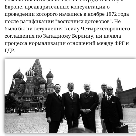
Европе, предварительные консультации о
проведении которого начались в ноябре 1972 года
после ратификации "восточных договоров". Не
было бы ни вступления в силу Четырехстороннего
соглашения по Западному Берлину, ни начала
процесса нормализации отношений между ФРГ и
ГДР.