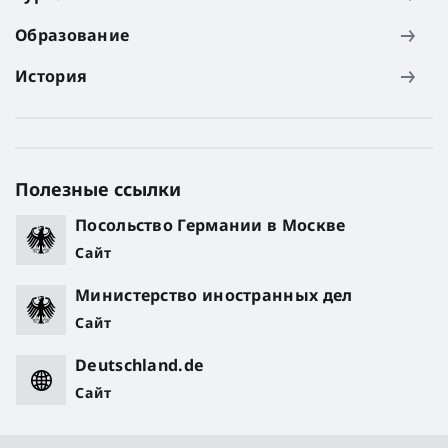
Образование
История
Полезные ссылки
Посольство Германии в Москве
Сайт
Министерство иностранных дел
Сайт
Deutschland.de
Сайт