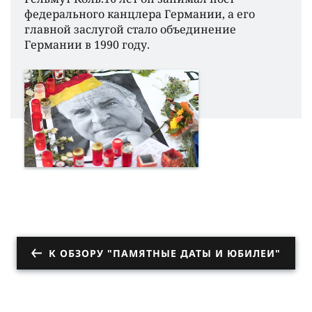
федерального канцлера Германии, а его
главной заслугой стало объединение
Германии в 1990 году.
К ОБЗОРУ "ПАМЯТНЫЕ ДАТЫ И ЮБИЛЕИ"