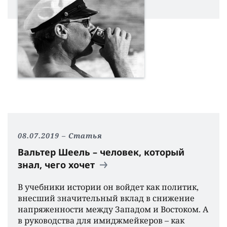
08.07.2019
Статья
Вальтер Шеель – человек, который
знал, чего хочет
В учебники истории он войдет как политик,
внесший значительный вклад в снижение
напряженности между Западом и Востоком. А
в руководства для имиджмейкеров – как