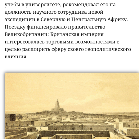
учебы в университете, рекомендовал его на
должность научного сотрудника новой
экспедиции в Северную и Центральную Африку.
Поездку финансировало правительство
Великобритании: Британская империя
интересовалась торговыми возможностями с
целью расширить сферу своего геополитического
влияния.