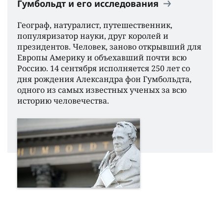
Гумбольдт и его исследования
Географ, натуралист, путешественник,
популяризатор науки, друг королей и
президентов. Человек, заново открывший для
Европы Америку и объехавший почти всю
Россию. 14 сентября исполняется 250 лет со
дня рождения Александра фон Гумбольдта,
одного из самых известных ученых за всю
историю человечества.