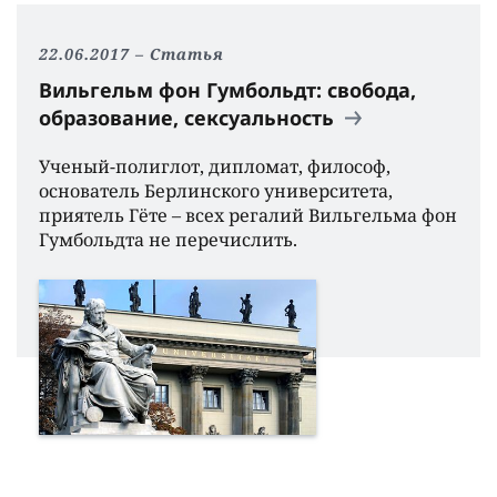
22.06.2017
Статья
Вильгельм фон Гумбольдт: свобода,
образование, сексуальность
Ученый-полиглот, дипломат, философ,
основатель Берлинского университета,
приятель Гёте – всех регалий Вильгельма фон
Гумбольдта не перечислить.