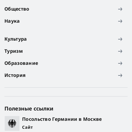
Общество
Наука
Культура
Туризм
Образование
История
Полезные ссылки
Посольство Германии в Москве
Сайт