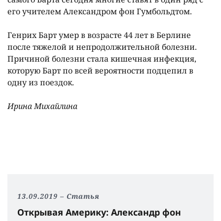
его учителем Александром фон Гумбольдтом.
Генрих Барт умер в возрасте 44 лет в Берлине
после тяжелой и непродолжительной болезни.
Причиной болезни стала кишечная инфекция,
которую Барт по всей вероятности подцепил в
одну из поездок.
Ирина Михайлина
13.09.2019
Статья
Открывая Америку: Александр фон