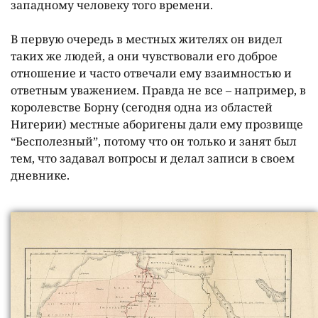
западному человеку того времени.
В первую очередь в местных жителях он видел
таких же людей, а они чувствовали его доброе
отношение и часто отвечали ему взаимностью и
ответным уважением. Правда не все – например, в
королевстве Борну (сегодня одна из областей
Нигерии) местные аборигены дали ему прозвище
“Бесполезный”, потому что он только и занят был
тем, что задавал вопросы и делал записи в своем
дневнике.