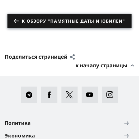
К ОБЗОРУ "ПАМЯТНЫЕ ДАТЫ И ЮБИЛЕИ"
Поделиться страницей
к началу страницы
Политика
Экономика