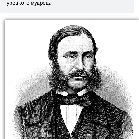
турецкого мудреца.