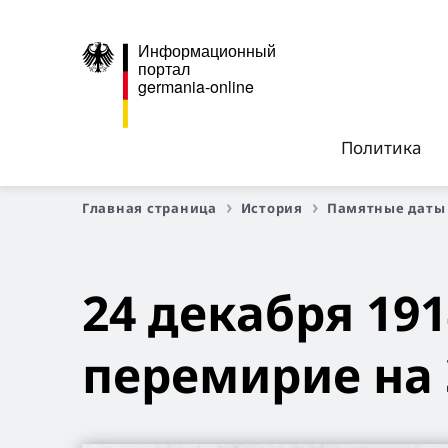
Информационный
портал
germania-online
Политика
Главная страница
История
Памятные даты
24 декабря 19
перемирие на