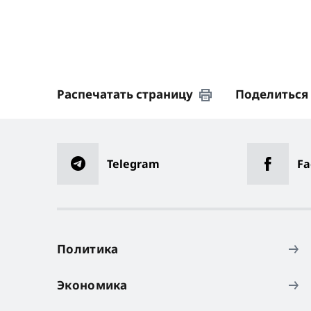
Распечатать страницу
Поделиться
Telegram
Fa
Политика
Экономика