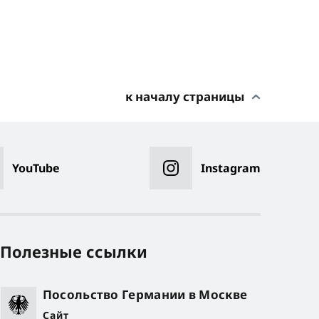
к началу страницы
YouTube
Instagram
Полезные ссылки
Посольство Германии в Москве
Сайт