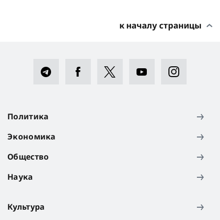
к началу страницы
Политика
Экономика
Общество
Наука
Культура