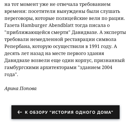
на тот момент уже не отвечала требованием
времени: посетители вынуждены были слушать
переговоры, которые полицейские вели по рации.
Газета Hamburger Abendblatt тогда писала о
"приближающейся смерти" Давидвахе. А эксперты
требовали немедленной реставрации символа
Репербана, которую осуществили в 1991 году. А
десять лет назад на месте первого здания
Давидвахе возвели еще один корпус, признанный
гамбургскими архитекторами "зданием 2004
года".
Арина Попова
К ОБЗОРУ "ИСТОРИЯ ОДНОГО ДОМА"