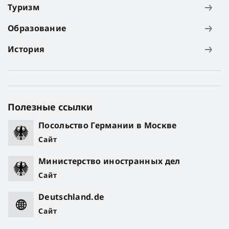
Туризм
Образование
История
Полезные ссылки
Посольство Германии в Москве
Сайт
Министерство иностранных дел
Сайт
Deutschland.de
Сайт