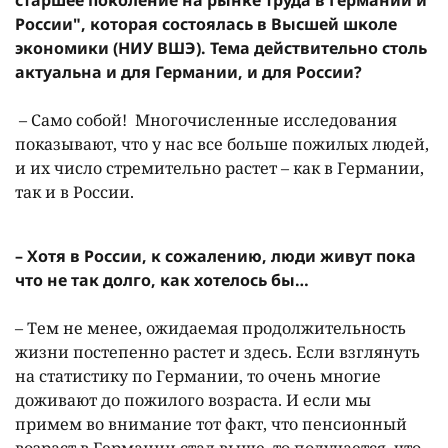
старшее поколение на рынке труда в Германии и
России", которая состоялась в Высшей школе
экономики (НИУ ВШЭ). Тема действительно столь
актуальна и для Германии, и для России?
– Само собой! Многочисленные исследования
показывают, что у нас все больше пожилых людей,
и их число стремительно растет – как в Германии,
так и в России.
– Хотя в России, к сожалению, люди живут пока
что не так долго, как хотелось бы…
– Тем не менее, ожидаемая продолжительность
жизни постепенно растет и здесь. Если взглянуть
на статистику по Германии, то очень многие
доживают до пожилого возраста. И если мы
примем во внимание тот факт, что пенсионный