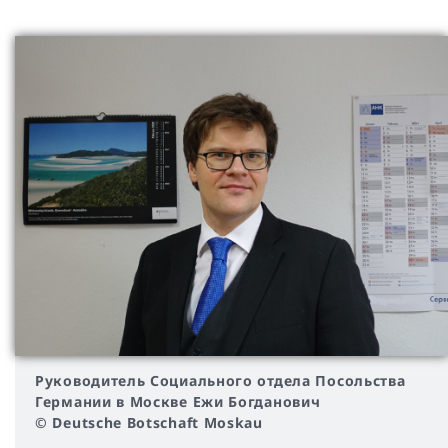
Руководитель Социального отдела Посольства
Германии в Москве Ежи Богданович
© Deutsche Botschaft Moskau