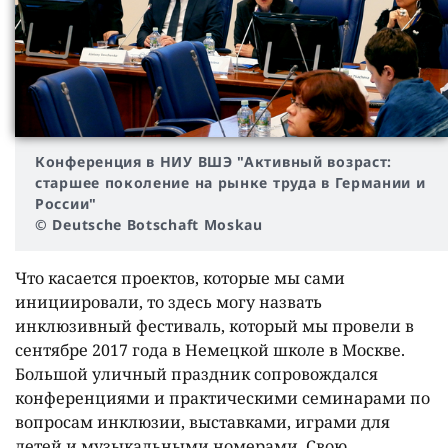
Конференция в НИУ ВШЭ "Активный возраст:
старшее поколение на рынке труда в Германии и
России"
© Deutsche Botschaft Moskau
Что касается проектов, которые мы сами
инициировали, то здесь могу назвать
инклюзивный фестиваль, который мы провели в
сентябре 2017 года в Немецкой школе в Москве.
Большой уличный праздник сопровождался
конференциями и практическими семинарами по
вопросам инклюзии, выставками, играми для
детей и музыкальными номерами. Свою