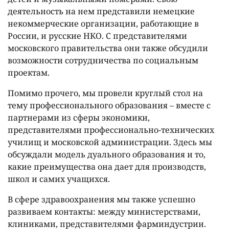
деятельность на нем представили немецкие
некоммерческие организации, работающие в
России, и русские НКО. С представителями
московского правительства они также обсудили
возможности сотрудничества по социальным
проектам.
Помимо прочего, мы провели круглый стол на
тему профессионального образования – вместе с
партнерами из сферы экономики,
представителями профессионально-технических
училищ и московской администрации. Здесь мы
обсуждали модель дуального образования и то,
какие преимущества она дает для производств,
школ и самих учащихся.
В сфере здравоохранения мы также успешно
развиваем контакты: между министерствами,
клиниками, представителями фарминдустрии.