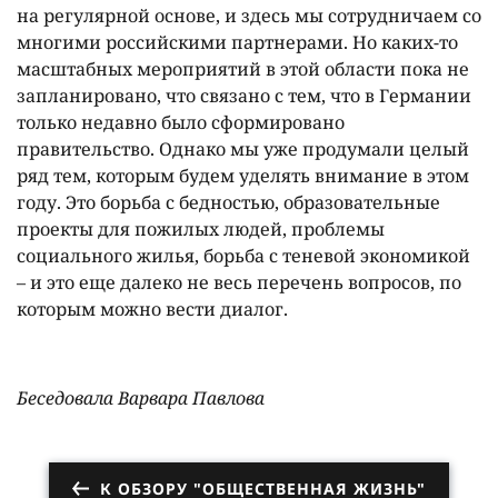
на регулярной основе, и здесь мы сотрудничаем со
многими российскими партнерами. Но каких-то
масштабных мероприятий в этой области пока не
запланировано, что связано с тем, что в Германии
только недавно было сформировано
правительство. Однако мы уже продумали целый
ряд тем, которым будем уделять внимание в этом
году. Это борьба с бедностью, образовательные
проекты для пожилых людей, проблемы
социального жилья, борьба с теневой экономикой
– и это еще далеко не весь перечень вопросов, по
которым можно вести диалог.
Беседовала Варвара Павлова
К ОБЗОРУ "ОБЩЕСТВЕННАЯ ЖИЗНЬ"