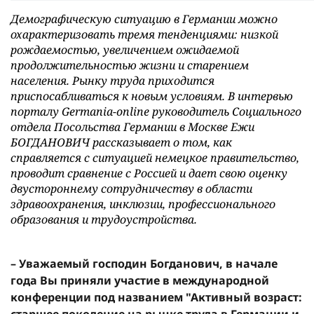
Демографическую ситуацию в Германии можно
охарактеризовать тремя тенденциями: низкой
рождаемостью, увеличением ожидаемой
продолжительностью жизни и старением
населения. Рынку труда приходится
приспосабливаться к новым условиям. В интервью
порталу Germania-online руководитель Социального
отдела Посольства Германии в Москве Ежи
БОГДАНОВИЧ рассказывает о том, как
справляется с ситуацией немецкое правительство,
проводит сравнение с Россией и дает свою оценку
двустороннему сотрудничеству в области
здравоохранения, инклюзии, профессионального
образования и трудоустройства.
– Уважаемый господин Богданович, в начале
года Вы приняли участие в международной
конференции под названием "Активный возраст: