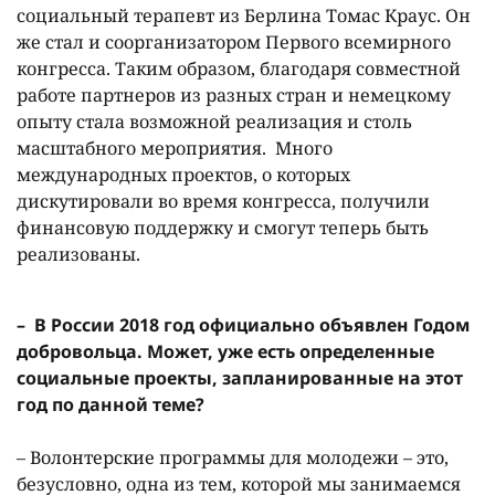
социальный терапевт из Берлина Томас Краус. Он
же стал и соорганизатором Первого всемирного
конгресса. Таким образом, благодаря совместной
работе партнеров из разных стран и немецкому
опыту стала возможной реализация и столь
масштабного мероприятия. Много
международных проектов, о которых
дискутировали во время конгресса, получили
финансовую поддержку и смогут теперь быть
реализованы.
– В России 2018 год официально объявлен Годом
добровольца. Может, уже есть определенные
социальные проекты, запланированные на этот
год по данной теме?
– Волонтерские программы для молодежи – это,
безусловно, одна из тем, которой мы занимаемся