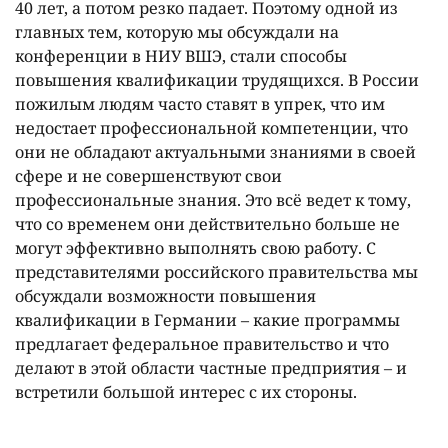
40 лет, а потом резко падает. Поэтому одной из
главных тем, которую мы обсуждали на
конференции в НИУ ВШЭ, стали способы
повышения квалификации трудящихся. В России
пожилым людям часто ставят в упрек, что им
недостает профессиональной компетенции, что
они не обладают актуальными знаниями в своей
сфере и не совершенствуют свои
профессиональные знания. Это всё ведет к тому,
что со временем они действительно больше не
могут эффективно выполнять свою работу. С
представителями российского правительства мы
обсуждали возможности повышения
квалификации в Германии – какие программы
предлагает федеральное правительство и что
делают в этой области частные предприятия – и
встретили большой интерес с их стороны.