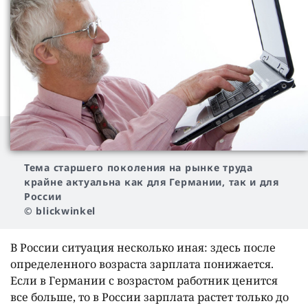
Тема старшего поколения на рынке труда
крайне актуальна как для Германии, так и для
России
© blickwinkel
В России ситуация несколько иная: здесь после
определенного возраста зарплата понижается.
Если в Германии с возрастом работник ценится
все больше, то в России зарплата растет только до