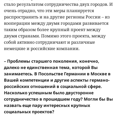
стало результатом сотрудничества двух городов. И
очень отрадно, что эти меры планируется
распространить и на другие регионы России – из
кооперации между двумя городами развивается
таким образом более крупный проект между
двумя странами. Помимо этого проекта, между
собой активно сотрудничают и различные
немецкие и российские компании.
– Проблемы старшего поколения, конечно,
далеко не единственная тема, которой Вы
занимаетесь. В Посольстве Германии в Москве в
Вашей компетенции и другие аспекты германо-
российских отношений в социальной сфере.
Насколько успешным было двусторонне
сотрудничество в прошедшем году? Могли бы Вы
назвать еще пару интересных крупных
социальных проектов?