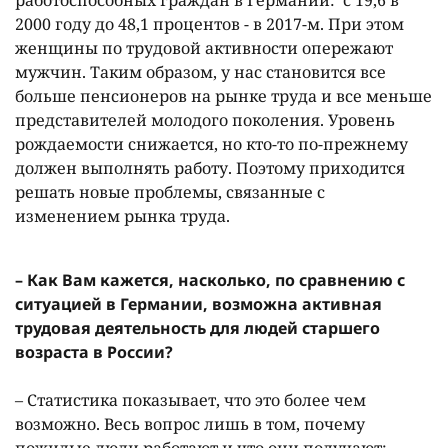
работоспособных граждан в Германии: с 19,6 в
2000 году до 48,1 процентов - в 2017-м. При этом
женщины по трудовой активности опережают
мужчин. Таким образом, у нас становится все
больше пенсионеров на рынке труда и все меньше
представителей молодого поколения. Уровень
рождаемости снижается, но кто-то по-прежнему
должен выполнять работу. Поэтому приходится
решать новые проблемы, связанные с
изменением рынка труда.
– Как Вам кажется, насколько, по сравнению с
ситуацией в Германии, возможна активная
трудовая деятельность для людей старшего
возраста в России?
– Статистика показывает, что это более чем
возможно. Весь вопрос лишь в том, почему