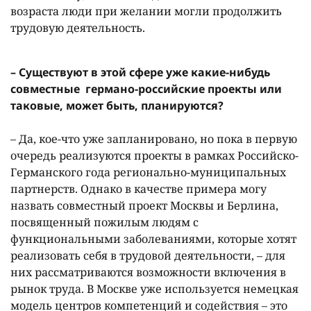
возраста люди при желании могли продолжить
трудовую деятельность.
– Существуют в этой сфере уже какие-нибудь
совместные германо-российские проекты или
таковые, может быть, планируются?
– Да, кое-что уже запланировано, но пока в первую
очередь реализуются проекты в рамках Российско-
Германского года регионально-муниципальных
партнерств. Однако в качестве примера могу
назвать совместный проект Москвы и Берлина,
посвященный пожилым людям с
функциональными заболеваниями, которые хотят
реализовать себя в трудовой деятельности, – для
них рассматриваются возможности включения в
рынок труда. В Москве уже используется немецкая
модель центров компетенций и содействия – это