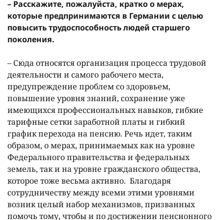
– Расскажите, пожалуйста, кратко о мерах,
которые предпринимаются в Германии с целью
повысить трудоспособность людей старшего
поколения.
– Сюда относятся организация процесса трудовой
деятельности и самого рабочего места,
предупреждение проблем со здоровьем,
повышение уровня знаний, сохранение уже
имеющихся профессиональных навыков, гибкие
тарифные сетки заработной платы и гибкий
график перехода на пенсию. Речь идет, таким
образом, о мерах, принимаемых как на уровне
Федерального правительства и федеральных
земель, так и на уровне гражданского общества,
которое тоже весьма активно. Благодаря
сотрудничеству между всеми этими уровнями
возник целый набор механизмов, призванных
помочь тому, чтобы и по достижении пенсионного