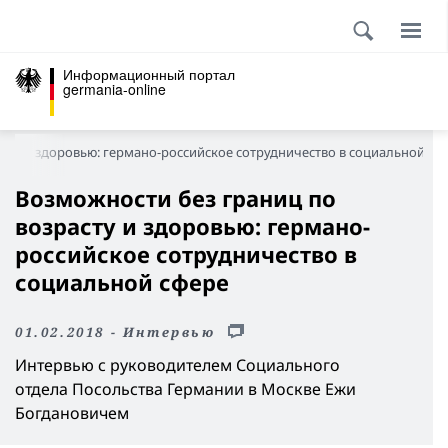
Информационный портал
germania-online
сту и здоровью: германо-российское сотрудничество в социальной сф
Возможности без границ по
возрасту и здоровью: германо-
российское сотрудничество в
социальной сфере
01.02.2018 - Интервью
Интервью с руководителем Социального
отдела Посольства Германии в Москве Ежи
Богдановичем