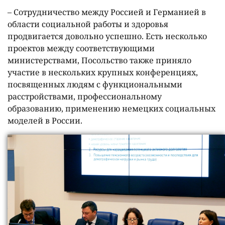
– Сотрудничество между Россией и Германией в
области социальной работы и здоровья
продвигается довольно успешно. Есть несколько
проектов между соответствующими
министерствами, Посольство также приняло
участие в нескольких крупных конференциях,
посвященных людям с функциональными
расстройствами, профессиональному
образованию, применению немецких социальных
моделей в России.