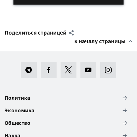
Поделиться страницей
к началу страницы
Политика
Экономика
Общество
Наука