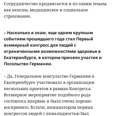
Сотрудничество продвигается и по таким темам,
как пенсии, медицинское и социальное
страхование.
– Насколько я знаю, еще одним крупным
событием прошедшего года стал Первый
всемирный конгресс для людей с
ограниченными возможностями здоровья в
Екатеринбурге, в котором приняло участие и
Посольство Германии.
– Да, Генеральное консульство Германии в
Екатеринбурге участвовало в организации
нескольких проектов в рамках Конгресса.
Всемирное мероприятие подобного рода
состоялось впервые и было очень хорошо
воспринято. Кстати, инициатором первых
конгрессов людей с инвалидностью был