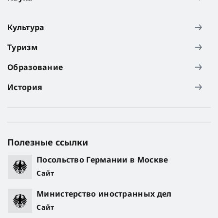
Культура
Туризм
Образование
История
Полезные ссылки
Посольство Германии в Москве
Сайт
Министерство иностранных дел
Сайт