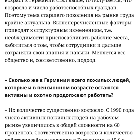
возраст в Германии стал выше, то получается, что
возросло и число работоспособных граждан.
Поэтому тема старшего поколения на рынке труда
крайне актуальна. Вышеперечисленные факторы
приводят к структурным изменениям, т.е.
необходимости приспосабливать рабочие места,
заботиться о том, чтобы сотрудники и дальше
сохраняли свои знания и навыки. Меняется все
общество и, соответственно, подход.
– Сколько же в Германии всего пожилых людей,
которые и в пенсионном возрасте остаются
активны и охотно продолжают работать?
– Их количество существенно возросло. С 1990 года
число активных пожилых людей на рабочем
рынке увеличилось в общей сложности на 60
процентов. Соответственно возросло и количество