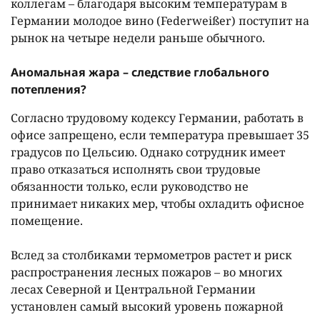
коллегам – благодаря высоким температурам в
Германии молодое вино (Federweißer) поступит на
рынок на четыре недели раньше обычного.
Аномальная жара – следствие глобального
потепления?
Согласно трудовому кодексу Германии, работать в
офисе запрещено, если температура превышает 35
градусов по Цельсию. Однако сотрудник имеет
право отказаться исполнять свои трудовые
обязанности только, если руководство не
принимает никаких мер, чтобы охладить офисное
помещение.
Вслед за столбиками термометров растет и риск
распространения лесных пожаров – во многих
лесах Северной и Центральной Германии
установлен самый высокий уровень пожарной