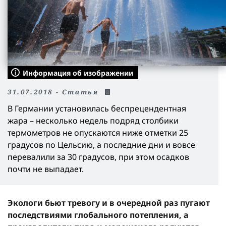
Информация об изображении
31.07.2018 - Статья
В Германии установилась беспрецендентная
жара – несколько недель подряд столбики
термометров не опускаются ниже отметки 25
градусов по Цельсию, а последние дни и вовсе
перевалили за 30 градусов, при этом осадков
почти не выпадает.
Экологи бьют тревогу и в очередной раз пугают
последствиями глобального потепления, а