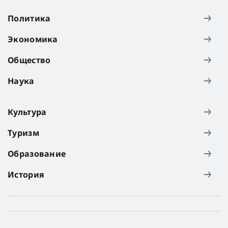
Политика
Экономика
Общество
Наука
Культура
Туризм
Образование
История