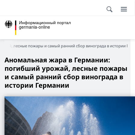
Информационный портал
germania-online
рожай, лесные пожары и самый ранний сбор винограда в истории Гер
Аномальная жара в Германии:
погибший урожай, лесные пожары
и самый ранний сбор винограда в
истории Германии