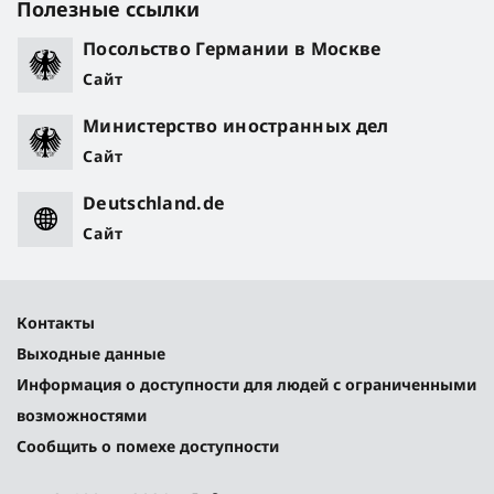
Полезные ссылки
Посольство Германии в Москве
Сайт
Министерство иностранных дел
Сайт
Deutschland.de
Сайт
Контакты
Выходные данные
Информация о доступности для людей с ограниченными
возможностями
Сообщить о помехе доступности