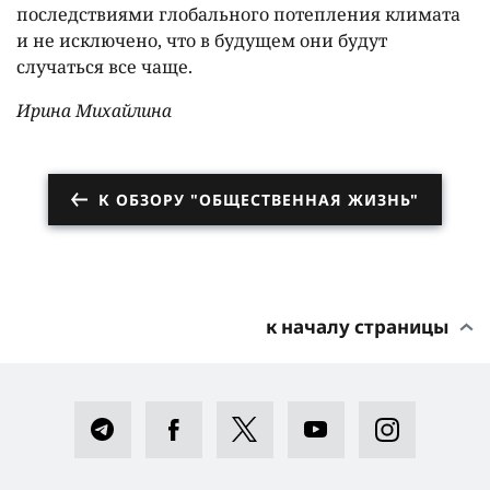
последствиями глобального потепления климата
и не исключено, что в будущем они будут
случаться все чаще.
Ирина Михайлина
К ОБЗОРУ "ОБЩЕСТВЕННАЯ ЖИЗНЬ"
к началу страницы