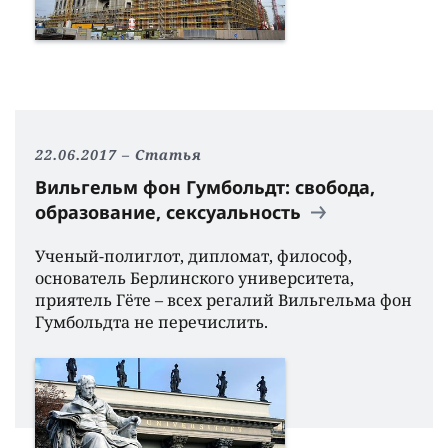
22.06.2017
Статья
Вильгельм фон Гумбольдт: свобода,
образование, сексуальность
Ученый-полиглот, дипломат, философ,
основатель Берлинского университета,
приятель Гёте – всех регалий Вильгельма фон
Гумбольдта не перечислить.