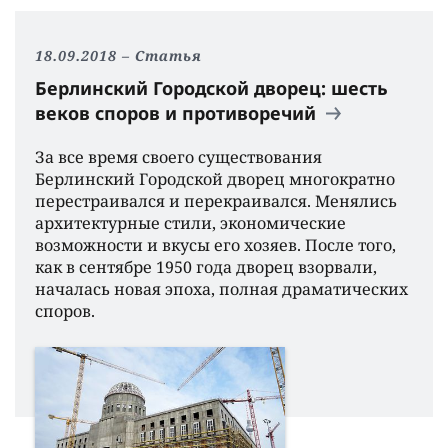
18.09.2018
Статья
Берлинский Городской дворец: шесть
веков споров и противоречий
За все время своего существования
Берлинский Городской дворец многократно
перестраивался и перекраивался. Менялись
архитектурные стили, экономические
возможности и вкусы его хозяев. После того,
как в сентябре 1950 года дворец взорвали,
началась новая эпоха, полная драматических
споров.