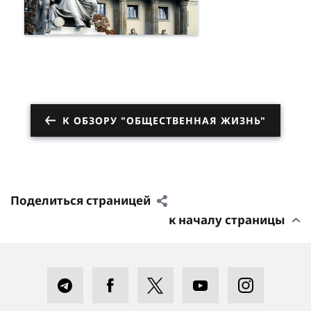
К ОБЗОРУ "ОБЩЕСТВЕННАЯ ЖИЗНЬ"
Поделиться страницей
к началу страницы