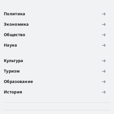
Политика
Экономика
Общество
Наука
Культура
Туризм
Образование
История