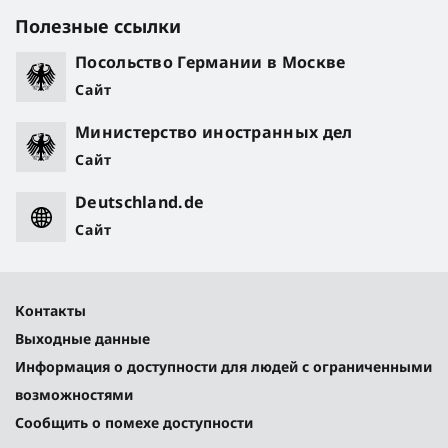
Полезные ссылки
Посольство Германии в Москве
Сайт
Министерство иностранных дел
Сайт
Deutschland.de
Сайт
Контакты
Выходные данные
Информация о доступности для людей с ограниченными
возможностями
Сообщить о помехе доступности