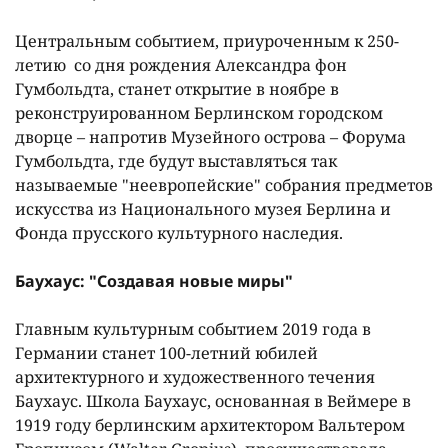
Центральным событием, приуроченным к 250-
летию со дня рождения Александра фон
Гумбольдта, станет открытие в ноябре в
реконструированном Берлинском городском
дворце – напротив Музейного острова – Форума
Гумбольдта, где будут выставляться так
называемые "неевропейские" собрания предметов
искусства из Национального музея Берлина и
Фонда прусского культурного наследия.
Баухаус: "Создавая новые миры"
Главным культурным событием 2019 года в
Германии станет 100-летний юбилей
архитектурного и художественного течения
Баухаус. Школа Баухаус, основанная в Веймере в
1919 году берлинским архитектором Вальтером