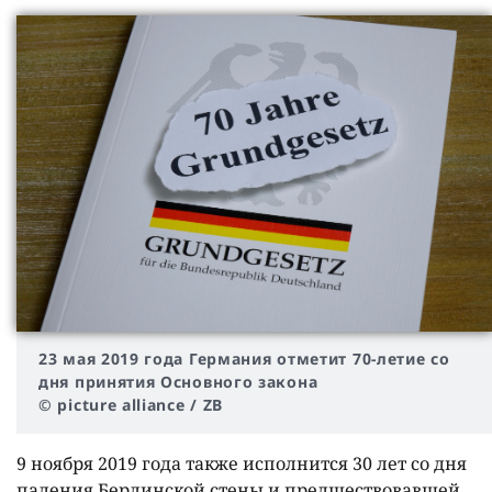
23 мая 2019 года Германия отметит 70-летие со
дня принятия Основного закона
© picture alliance / ZB
9 ноября 2019 года также исполнится 30 лет со дня
падения Берлинской стены и предшествовавшей