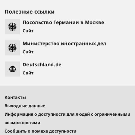
Полезные ссылки
Посольство Германии в Москве
Сайт
Министерство иностранных дел
Сайт
Deutschland.de
Сайт
Контакты
Выходные данные
Информация о доступности для людей с ограниченными
возможностями
Сообщить о помехе доступности