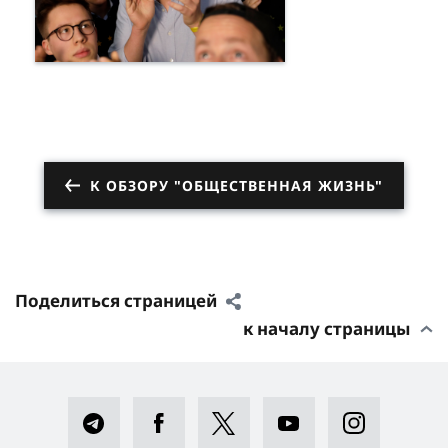
К ОБЗОРУ "ОБЩЕСТВЕННАЯ ЖИЗНЬ"
Поделиться страницей
к началу страницы