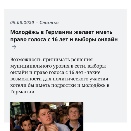
09.06.2020
Статья
Молодёжь в Германии желает иметь
право голоса с 16 лет и выборы онлайн
Возможность принимать решения
муниципального уровня в сети, выборы
онлайн и право голоса с 16 лет - такие
возможности для политического участия
хотели бы иметь подростки и молодëжь в
Германии.