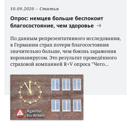
10.09.2020
Статья
Опрос: немцев больше беспокоит
благосостояние, чем здоровье
По данным репрезентативного исследования,
в Германии страх потери благосостояния
значительно больше, чем боязнь заражения
коронавирусом. Это результат проведëнного
страховой компанией R+V опроса "Чего…