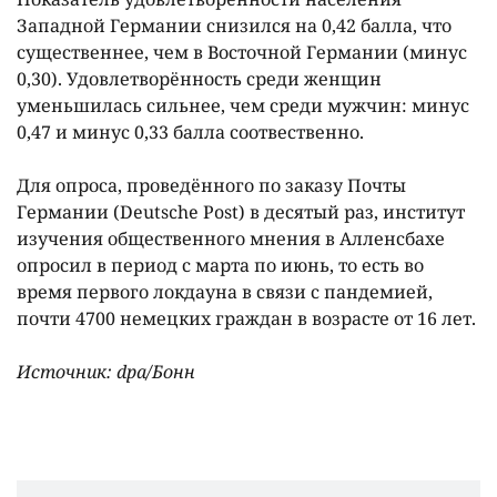
Западной Германии снизился на 0,42 балла, что
существеннее, чем в Восточной Германии (минус
0,30). Удовлетворëнность среди женщин
уменьшилась сильнее, чем среди мужчин: минус
0,47 и минус 0,33 балла соотвественно.
Для опроса, проведëнного по заказу Почты
Германии (Deutsche Post) в десятый раз, институт
изучения общественного мнения в Алленсбахе
опросил в период с марта по июнь, то есть во
время первого локдауна в связи с пандемией,
почти 4700 немецких граждан в возрасте от 16 лет.
Источник: dpa/Бонн