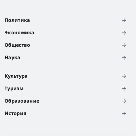
Политика
Экономика
Общество
Наука
Культура
Туризм
Образование
История