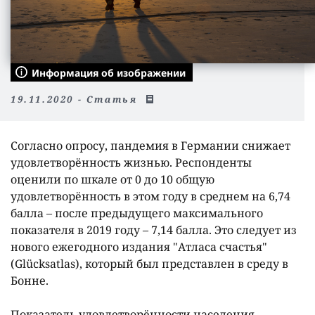
Информация об изображении
19.11.2020 - Статья
Согласно опросу, пандемия в Германии снижает
удовлетворëнность жизнью. Респонденты
оценили по шкале от 0 до 10 общую
удовлетворëнность в этом году в среднем на 6,74
балла – после предыдущего максимального
показателя в 2019 году – 7,14 балла. Это следует из
нового ежегодного издания "Атласа счастья"
(Glücksatlas), который был представлен в среду в
Бонне.
Показатель удовлетворëнности населения