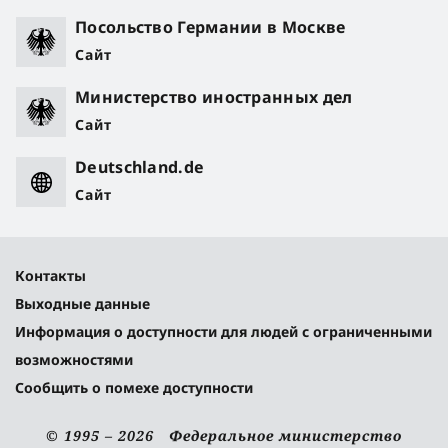
Посольство Германии в Москве
Сайт
Министерство иностранных дел
Сайт
Deutschland.de
Сайт
Контакты
Выходные данные
Информация о доступности для людей с ограниченными
возможностями
Сообщить о помехе доступности
© 1995 – 2026 Федеральное министерство