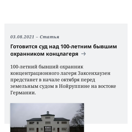
03.08.2021
Статья
Готовится суд над 100-летним бывшим
охранником концлагеря
100-летний бывший охранник
концентрационного лагеря Заксенхаузен
предстанет в начале октября перед
земельным судом в Нойруппине на востоке
Германии.