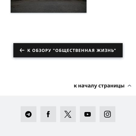
К ОБЗОРУ "ОБЩЕСТВЕННАЯ ЖИЗНЬ"
к началу страницы