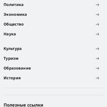
Политика
Экономика
Общество
Наука
Культура
Туризм
Образование
История
Полезные ссылки