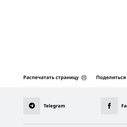
Распечатать страницу
Поделиться
Telegram
Fa