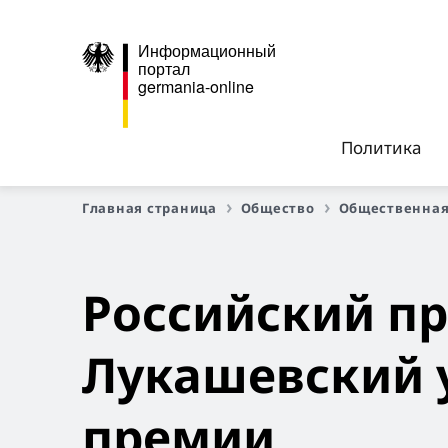
Информационный
портал
germania-online
Политика
Главная страница
Общество
Общественная
Российский п
Лукашевский 
премии