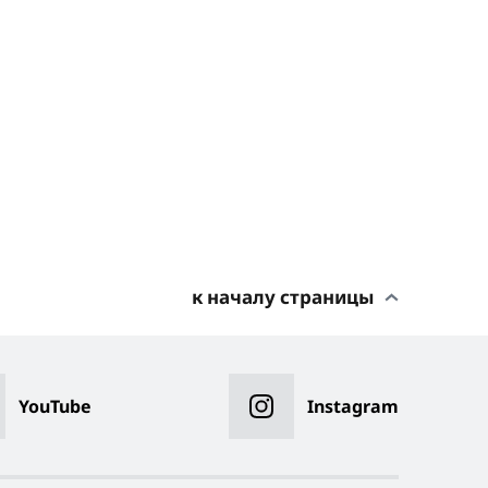
к началу страницы
YouTube
Instagram