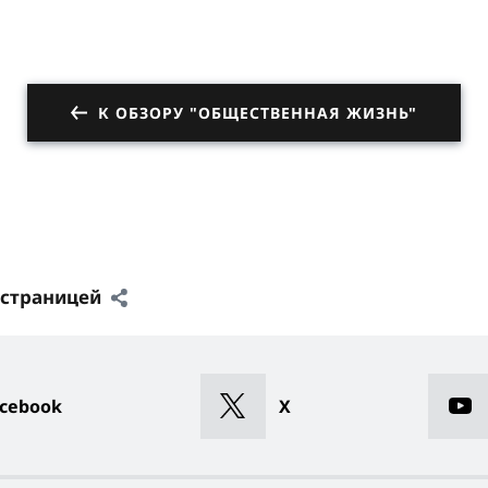
К ОБЗОРУ "ОБЩЕСТВЕННАЯ ЖИЗНЬ"
 страницей
cebook
X