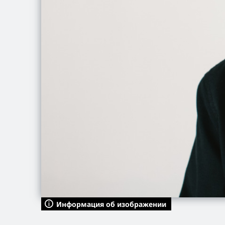
Информация об изображении