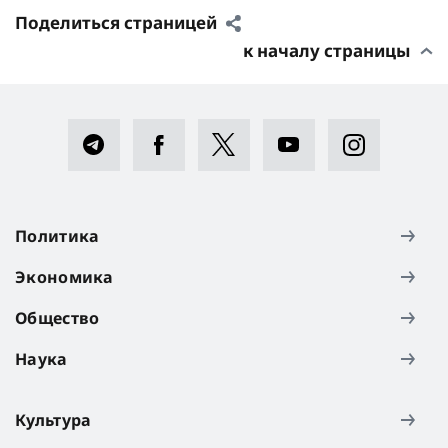
Поделиться страницей
к началу страницы
Политика
Экономика
Общество
Наука
Культура