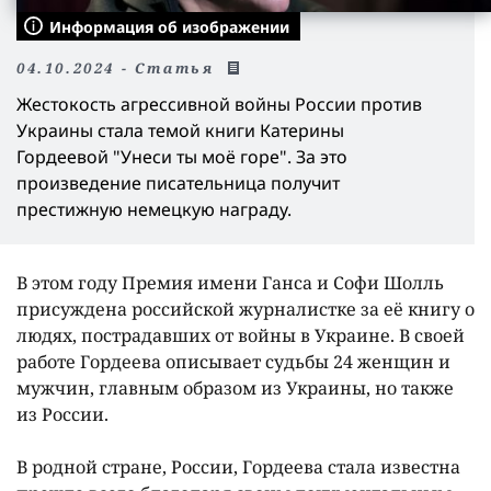
Информация об изображении
04.10.2024 - Статья
Жестокость агрессивной войны России против
Украины стала темой книги Катерины
Гордеевой "Унеси ты моё горе". За это
произведение писательница получит
престижную немецкую награду.
В этом году Премия имени Ганса и Софи Шолль
присуждена российской журналистке за её книгу о
людях, пострадавших от войны в Украине. В своей
работе Гордеева описывает судьбы 24 женщин и
мужчин, главным образом из Украины, но также
из России.
В родной стране, России, Гордеева стала известна