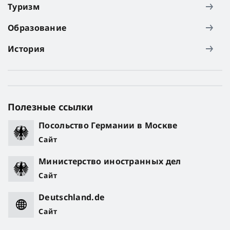
Туризм
Образование
История
Полезные ссылки
Посольство Германии в Москве
Сайт
Министерство иностранных дел
Сайт
Deutschland.de
Сайт