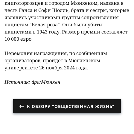
книготорговцев и городом Мюнхеном, названа в
честь Ганса и Софи Шолль, брата и сестры, которые
являлись участниками группы сопротивления
нацистам "Белая роза". Они были убиты
нацистами в 1943 году. Размер премии составляет
10 000 евро.
Церемония награждения, по сообщениям
организаторов, пройдет в Мюнхенском
университете 26 ноября 2024 года.
Источник: dpa/Мюнхен
К ОБЗОРУ "ОБЩЕСТВЕННАЯ ЖИЗНЬ"