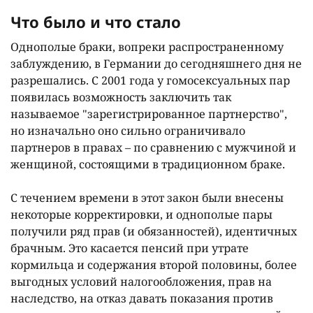
Что было и что стало
Однополые браки, вопреки распространенному
заблуждению, в Германии до сегодняшнего дня не
разрешались. С 2001 года у гомосексуальных пар
появилась возможность заключить так
называемое "зарегистрированное партнерство",
но изначально оно сильно ограничивало
партнеров в правах – по сравнению с мужчиной и
женщиной, состоящими в традиционном браке.
С течением времени в этот закон были внесены
некоторые корректировки, и однополые пары
получили ряд прав (и обязанностей), идентичных
брачным. Это касается пенсий при утрате
кормильца и содержания второй половины, более
выгодных условий налогообложения, прав на
наследство, на отказ давать показания против