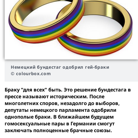
Немецкий бундестаг одобрил гей-браки
© colourbox.com
Браку "для всех" быть. Это решение бундестага в
прессе называют историческим. После
многолетних споров, незадолго до выборов,
депутаты немецкого парламента одобрили
однополые браки. В ближайшем будущем
гомосексуальные пары в Германии смогут
заключать полноценные брачные союзы.