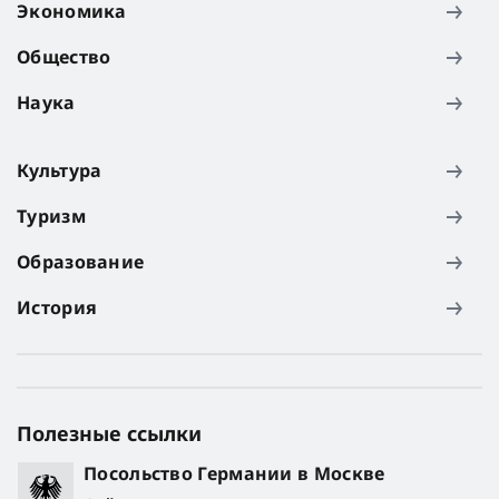
Экономика
Общество
Наука
Культура
Туризм
Образование
История
Полезные ссылки
Посольство Германии в Москве