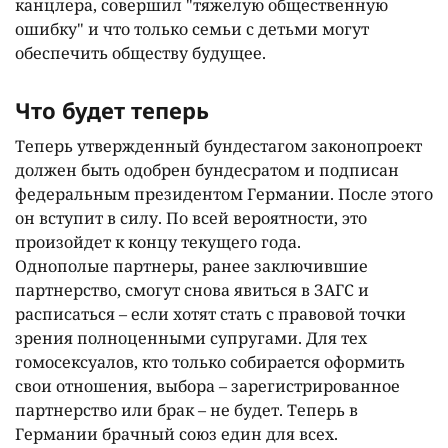
канцлера, совершил "тяжелую общественную
ошибку" и что только семьи с детьми могут
обеспечить обществу будущее.
Что будет теперь
Теперь утвержденный бундестагом законопроект
должен быть одобрен бундесратом и подписан
федеральным президентом Германии. После этого
он вступит в силу. По всей вероятности, это
произойдет к концу текущего года.
Однополые партнеры, ранее заключившие
партнерство, смогут снова явиться в ЗАГС и
расписаться – если хотят стать с правовой точки
зрения полноценными супругами. Для тех
гомосексуалов, кто только собирается оформить
свои отношения, выбора – зарегистрированное
партнерство или брак – не будет. Теперь в
Германии брачный союз един для всех.