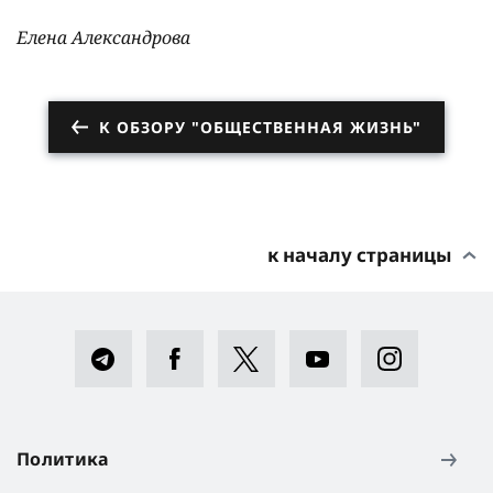
Елена Александрова
К ОБЗОРУ "ОБЩЕСТВЕННАЯ ЖИЗНЬ"
к началу страницы
Политика