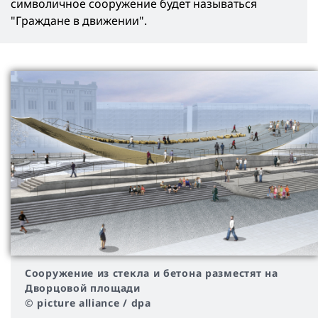
символичное сооружение будет называться
"Граждане в движении".
Сооружение из стекла и бетона разместят на
Дворцовой площади
© picture alliance / dpa