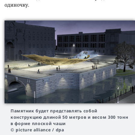
одиночку.
Памятник будет представлять собой
конструкцию длиной 50 метров и весом 300 тонн
в форме плоской чаши
© picture alliance / dpa