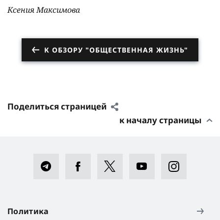
Ксения Максимова
К ОБЗОРУ "ОБЩЕСТВЕННАЯ ЖИЗНЬ"
Поделиться страницей
к началу страницы
Политика