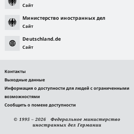
Сайт
Министерство иностранных дел
Сайт
Deutschland.de
Сайт
Контакты
Выходные данные
Информация о доступности для людей с ограниченными
возможностями
Сообщить о помехе доступности
© 1995 – 2026 Федеральное министерство
иностранных дел Германии