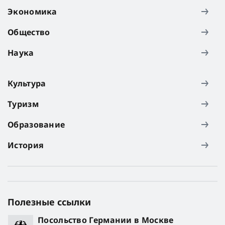
Экономика
Общество
Наука
Культура
Туризм
Образование
История
Полезные ссылки
Посольство Германии в Москве