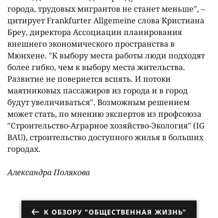
города, трудовых мигрантов не станет меньше", –
цитирует Frankfurter Allgemeine слова Кристиана
Бреу, директора Ассоциации планирования
внешнего экономического пространства в
Мюнхене. "К выбору места работы люди подходят
более гибко, чем к выбору места жительства.
Развитие не повернется вспять. И потоки
маятниковых пассажиров из города и в город
будут увеличиваться". Возможным решением
может стать, по мнению экспертов из профсоюза
"Строительство-Аграрное хозяйство-Экология" (IG
BAU), строительство доступного жилья в больших
городах.
Александра Полякова
К ОБЗОРУ "ОБЩЕСТВЕННАЯ ЖИЗНЬ"