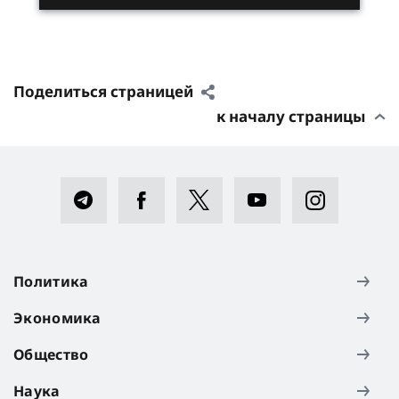
Поделиться страницей
к началу страницы
Политика
Экономика
Общество
Наука