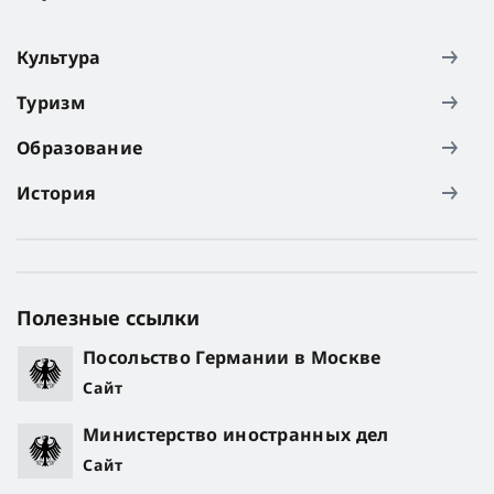
Культура
Туризм
Образование
История
Полезные ссылки
Посольство Германии в Москве
Сайт
Министерство иностранных дел
Сайт