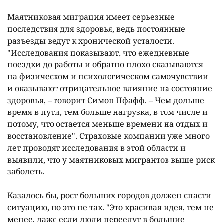
Маятниковая миграция имеет серьезные
последствия для здоровья, ведь постоянные
разъезды ведут к хронической усталости.
"Исследования показывают, что ежедневные
поездки до работы и обратно плохо сказываются
на физическом и психологическом самочувствии
и оказывают отрицательное влияние на состояние
здоровья, – говорит Симон Пфафф. – Чем дольше
время в пути, тем больше нагрузка, в том числе и
потому, что остается меньше времени на отдых и
восстановление". Страховые компании уже много
лет проводят исследования в этой области и
выявили, что у маятниковых мигрантов выше риск
заболеть.
Казалось бы, рост больших городов должен спасти
ситуацию, но это не так. "Это красивая идея, тем не
менее, даже если люди переедут в большие