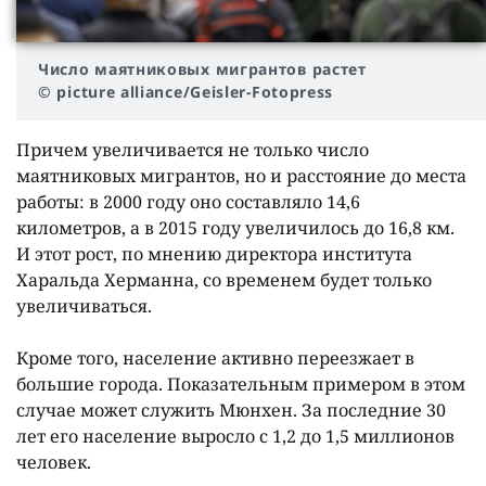
Число маятниковых мигрантов растет
© picture alliance/Geisler-Fotopress
Причем увеличивается не только число
маятниковых мигрантов, но и расстояние до места
работы: в 2000 году оно составляло 14,6
километров, а в 2015 году увеличилось до 16,8 км.
И этот рост, по мнению директора института
Харальда Херманна, со временем будет только
увеличиваться.
Кроме того, население активно переезжает в
большие города. Показательным примером в этом
случае может служить Мюнхен. За последние 30
лет его население выросло с 1,2 до 1,5 миллионов
человек.