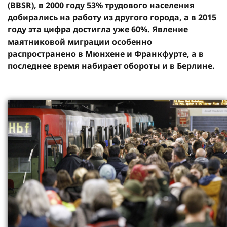
(BBSR), в 2000 году 53% трудового населения
добирались на работу из другого города, а в 2015
году эта цифра достигла уже 60%. Явление
маятниковой миграции особенно
распространено в Мюнхене и Франкфурте, а в
последнее время набирает обороты и в Берлине.