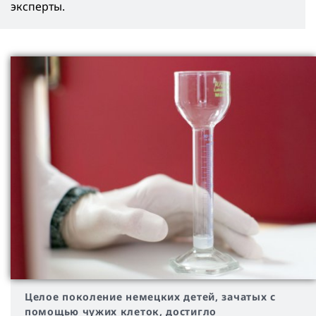
эксперты.
Целое поколение немецких детей, зачатых с
помощью чужих клеток, достигло