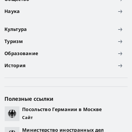
Наука
Культура
Туризм
Образование
История
Полезные ссылки
Посольство Германии в Москве
Сайт
Министерство иностранных дел