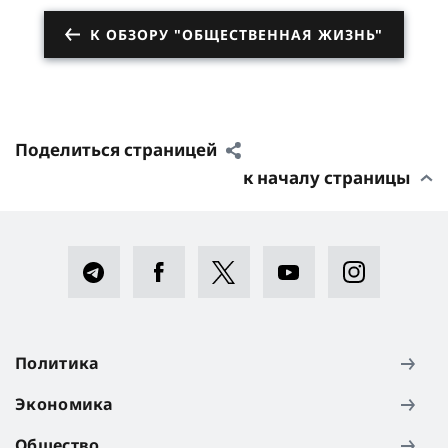
К ОБЗОРУ "ОБЩЕСТВЕННАЯ ЖИЗНЬ"
Поделиться страницей
к началу страницы
Политика
Экономика
Общество