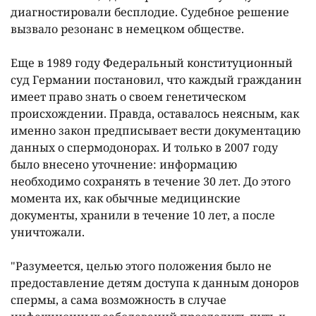
диагностировали бесплодие. Судебное решение
вызвало резонанс в немецком обществе.
Еще в 1989 году Федеральный конституционный
суд Германии постановил, что каждый гражданин
имеет право знать о своем генетическом
происхождении. Правда, оставалось неясным, как
именно закон предписывает вести документацию
данных о спермодонорах. И только в 2007 году
было внесено уточнение: информацию
необходимо сохранять в течение 30 лет. До этого
момента их, как обычные медицинские
документы, хранили в течение 10 лет, а после
уничтожали.
"Разумеется, целью этого положения было не
предоставление детям доступа к данным доноров
спермы, а сама возможность в случае