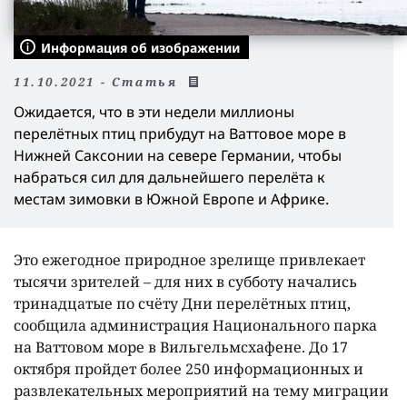
Информация об изображении
11.10.2021 - Статья
Ожидается, что в эти недели миллионы
перелётных птиц прибудут на Ваттовое море в
Нижней Саксонии на севере Германии, чтобы
набраться сил для дальнейшего перелёта к
местам зимовки в Южной Европе и Африке.
Это ежегодное природное зрелище привлекает
тысячи зрителей – для них в субботу начались
тринадцатые по счёту Дни перелётных птиц,
сообщила администрация Национального парка
на Ваттовом море в Вильгельмсхафене. До 17
октября пройдет более 250 информационных и
развлекательных мероприятий на тему миграции