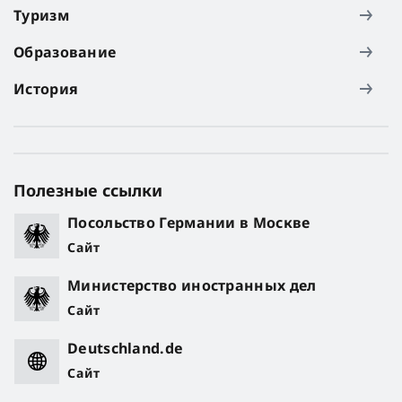
Туризм
Образование
История
Полезные ссылки
Посольство Германии в Москве
Сайт
Министерство иностранных дел
Сайт
Deutschland.de
Сайт