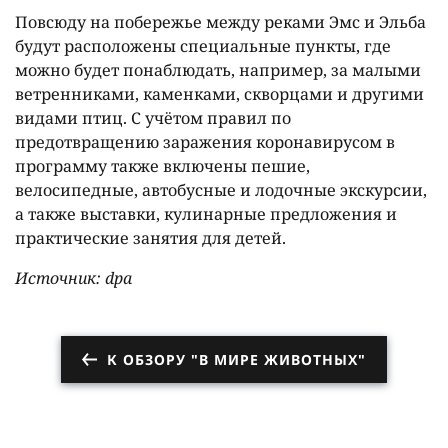
Повсюду на побережье между реками Эмс и Эльба
будут расположены специальные пункты, где
можно будет понаблюдать, например, за малыми
ветренниками, каменками, скворцами и другими
видами птиц. С учётом правил по
предотвращению заражения коронавирусом в
программу также включены пешие,
велосипедные, автобусные и лодочные экскурсии,
а также выставки, кулинарные предложения и
практические занятия для детей.
Источник: dpa
К ОБЗОРУ "В МИРЕ ЖИВОТНЫХ"