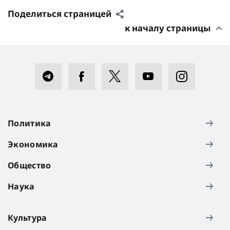
Поделиться страницей
к началу страницы
Политика
Экономика
Общество
Наука
Культура