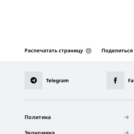
Распечатать страницу
Поделиться
Telegram
Fa
Политика
Экономика