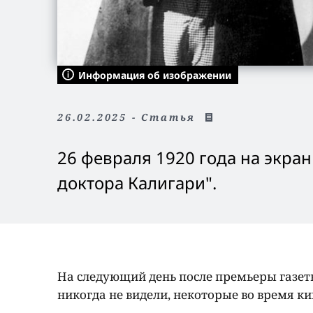
Информация об изображении
26.02.2025 - Статья
26 февраля 1920 года на экра
доктора Калигари".
На следующий день после премьеры газет
никогда не видели, некоторые во время к