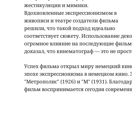
жестикуляции и мимики.
Вдохновленные экспрессионизмом в
живописи и театре создатели фильма
решили, что такой подход идеально
соответствует сюжету. Использование дек
огромное влияние на последующие фильмы
доказал, что кинематограф — это не прост
Успех фильма открыл миру немецкий кине
эпохе экспрессионизма в немецком кино. 
"Метрополис" (1926) и "М" (1931). Благод
фильм воспринимается сегодня современн