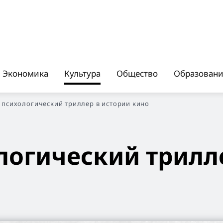
Экономика
Культура
Общество
Образован
психологический триллер в истории кино
логический трилл