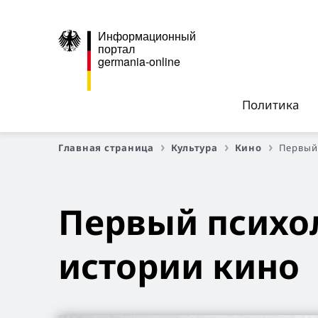
Информационный
портал
germania-online
Политика
Главная страница
Культура
Кино
Первый 
Первый психо
истории кино