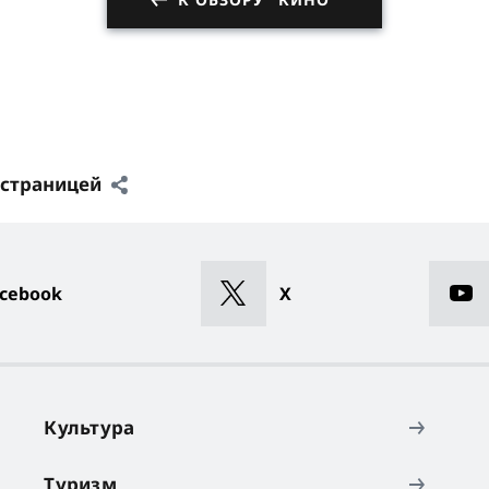
 страницей
cebook
X
Культура
Туризм