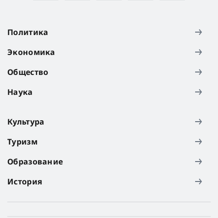
Политика
Экономика
Общество
Наука
Культура
Туризм
Образование
История