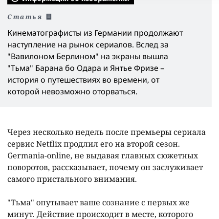
Статья
Кинематографисты из Германии продолжают
наступление на рынок сериалов. Вслед за
"Вавилоном Берлином" на экраны вышла
"Тьма" Барана бо Одара и Янтье Фризе –
история о путешествиях во времени, от
которой невозможно оторваться.
Через несколько недель после премьеры сериала
сервис Netflix продлил его на второй сезон.
Germania-online, не выдавая главных сюжетных
поворотов, рассказывает, почему он заслуживает
самого пристального внимания.
"Тьма" опутывает ваше сознание с первых же
минут. Действие происходит в месте, которого