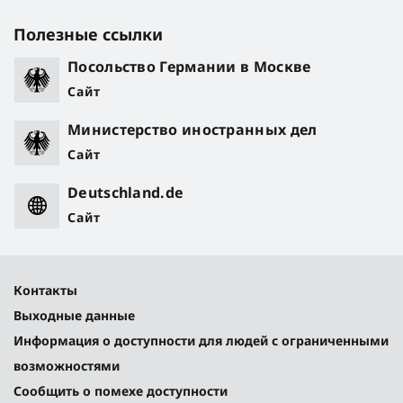
Полезные ссылки
Посольство Германии в Москве
Сайт
Министерство иностранных дел
Сайт
Deutschland.de
Сайт
Контакты
Выходные данные
Информация о доступности для людей с ограниченными
возможностями
Сообщить о помехе доступности