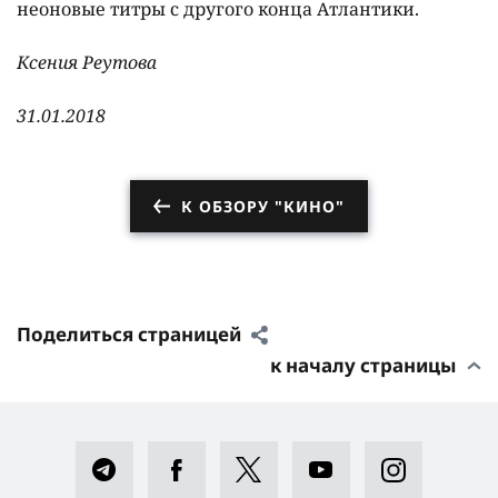
неоновые титры с другого конца Атлантики.
Ксения Реутова
31.01.2018
К ОБЗОРУ "КИНО"
Поделиться страницей
к началу страницы