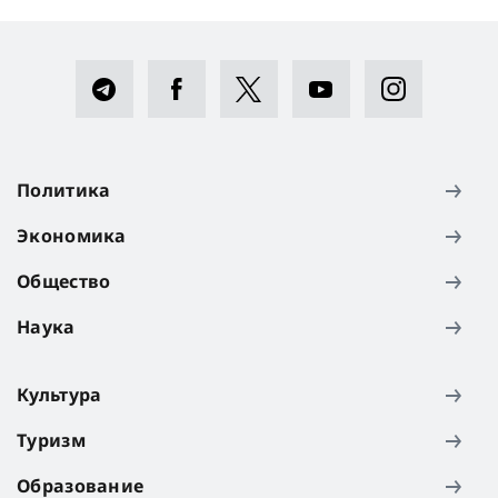
Политика
Экономика
Общество
Наука
Культура
Туризм
Образование