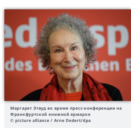
Маргарет Этвуд во время пресс-конференции на
Франкфуртской книжной ярмарке
© picture alliance / Arne Dedert/dpa