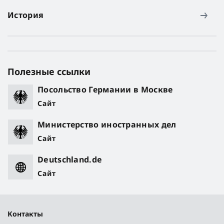
История
Полезные ссылки
Посольство Германии в Москве
Сайт
Министерство иностранных дел
Сайт
Deutschland.de
Сайт
Контакты