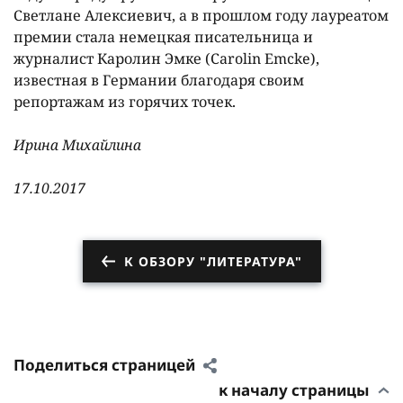
Светлане Алексиевич, а в прошлом году лауреатом
премии стала немецкая писательница и
журналист Каролин Эмке (Carolin Emcke),
известная в Германии благодаря своим
репортажам из горячих точек.
Ирина Михайлина
17.10.2017
К ОБЗОРУ "ЛИТЕРАТУРА"
Поделиться страницей
к началу страницы